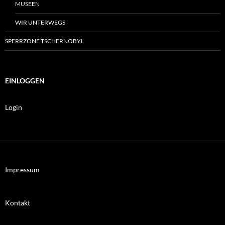
MUSEEN
WIR UNTERWEGS
SPERRZONE TSCHERNOBYL
EINLOGGEN
Login
Impressum
Kontakt