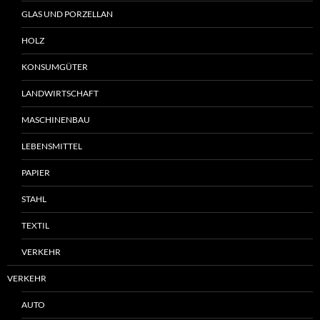
GLAS UND PORZELLAN
HOLZ
KONSUMGÜTER
LANDWIRTSCHAFT
MASCHINENBAU
LEBENSMITTEL
PAPIER
STAHL
TEXTIL
VERKEHR
VERKEHR
AUTO