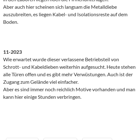
Aber auch hier scheinen sich langsam die Metalldiebe
auszubreiten, es liegen Kabel- und Isolationsreste auf dem
Boden.
11-2023
Wie erwartet wurde dieser verlassene Betriebsteil von
Schrott- und Kabeldieben weiterhin aufgesucht. Heute stehen
alle Türen offen und es gibt mehr Verwüstungen. Auch ist der
Zugang zum Gelände viel einfacher.
Aber es sind immer noch reichlich Motive vorhanden und man
kann hier einige Stunden verbringen.