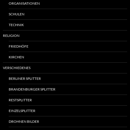
ORGANISATIONEN
SCHULEN
TECHNIK
RELIGION
FRIEDHÖFE
KIRCHEN
VERSCHIEDENES
BERLINER SPLITTER
BRANDENBURGER SPLITTER
RESTSPLITTER
EINZELSPLITTER
DROHNEN BILDER