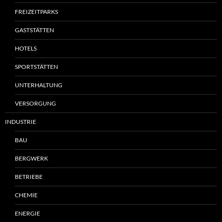
FREIZEITPARKS
GASTSTÄTTEN
HOTELS
SPORTSTÄTTEN
UNTERHALTUNG
VERSORGUNG
INDUSTRIE
BAU
BERGWERK
BETRIEBE
CHEMIE
ENERGIE