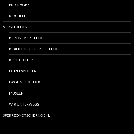
FRIEDHÖFE
KIRCHEN
VERSCHIEDENES
BERLINER SPLITTER
BRANDENBURGER SPLITTER
RESTSPLITTER
EINZELSPLITTER
DROHNEN BILDER
MUSEEN
WIR UNTERWEGS
SPERRZONE TSCHERNOBYL