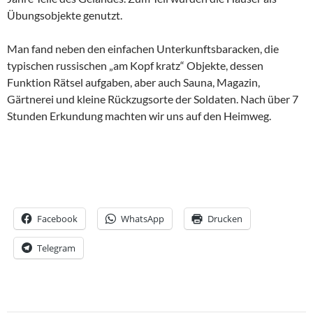
Übungsobjekte genutzt.
Man fand neben den einfachen Unterkunftsbaracken, die
typischen russischen „am Kopf kratz“ Objekte, dessen
Funktion Rätsel aufgaben, aber auch Sauna, Magazin,
Gärtnerei und kleine Rückzugsorte der Soldaten. Nach über 7
Stunden Erkundung machten wir uns auf den Heimweg.
Facebook
WhatsApp
Drucken
Telegram