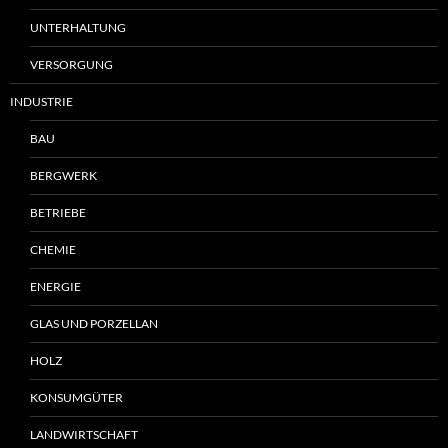
UNTERHALTUNG
VERSORGUNG
INDUSTRIE
BAU
BERGWERK
BETRIEBE
CHEMIE
ENERGIE
GLAS UND PORZELLAN
HOLZ
KONSUMGÜTER
LANDWIRTSCHAFT