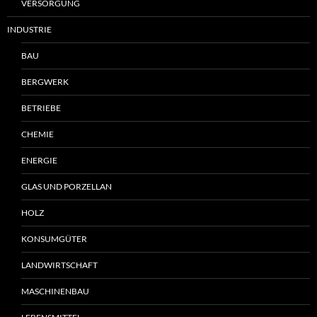
VERSORGUNG
INDUSTRIE
BAU
BERGWERK
BETRIEBE
CHEMIE
ENERGIE
GLAS UND PORZELLAN
HOLZ
KONSUMGÜTER
LANDWIRTSCHAFT
MASCHINENBAU