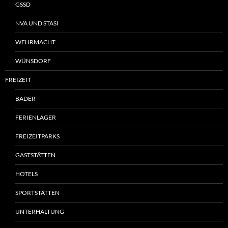
GSSD
NVA UND STASI
WEHRMACHT
WÜNSDORF
FREIZEIT
BÄDER
FERIENLAGER
FREIZEITPARKS
GASTSTÄTTEN
HOTELS
SPORTSTÄTTEN
UNTERHALTUNG