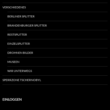
VERSCHIEDENES
BERLINER SPLITTER
BRANDENBURGER SPLITTER
RESTSPLITTER
EINZELSPLITTER
DROHNEN BILDER
MUSEEN
WIR UNTERWEGS
SPERRZONE TSCHERNOBYL
EINLOGGEN