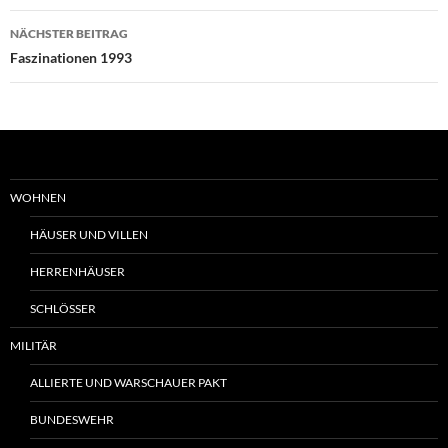
NÄCHSTER BEITRAG
Faszinationen 1993
WOHNEN
HÄUSER UND VILLEN
HERRENHÄUSER
SCHLÖSSER
MILITÄR
ALLIERTE UND WARSCHAUER PAKT
BUNDESWEHR