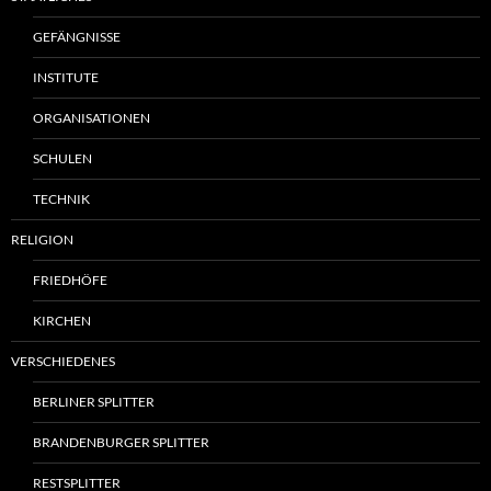
GEFÄNGNISSE
INSTITUTE
ORGANISATIONEN
SCHULEN
TECHNIK
RELIGION
FRIEDHÖFE
KIRCHEN
VERSCHIEDENES
BERLINER SPLITTER
BRANDENBURGER SPLITTER
RESTSPLITTER