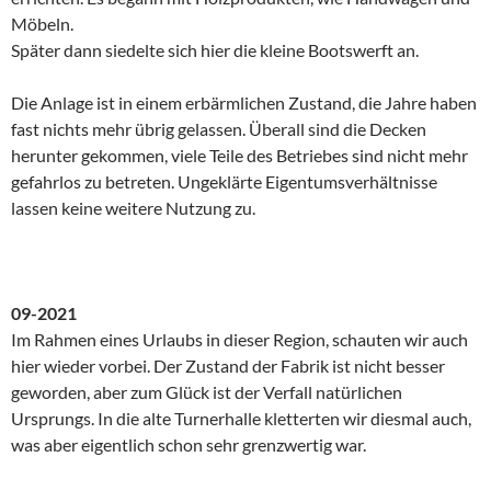
Möbeln.
Später dann siedelte sich hier die kleine Bootswerft an.
Die Anlage ist in einem erbärmlichen Zustand, die Jahre haben
fast nichts mehr übrig gelassen. Überall sind die Decken
herunter gekommen, viele Teile des Betriebes sind nicht mehr
gefahrlos zu betreten. Ungeklärte Eigentumsverhältnisse
lassen keine weitere Nutzung zu.
09-2021
Im Rahmen eines Urlaubs in dieser Region, schauten wir auch
hier wieder vorbei. Der Zustand der Fabrik ist nicht besser
geworden, aber zum Glück ist der Verfall natürlichen
Ursprungs. In die alte Turnerhalle kletterten wir diesmal auch,
was aber eigentlich schon sehr grenzwertig war.