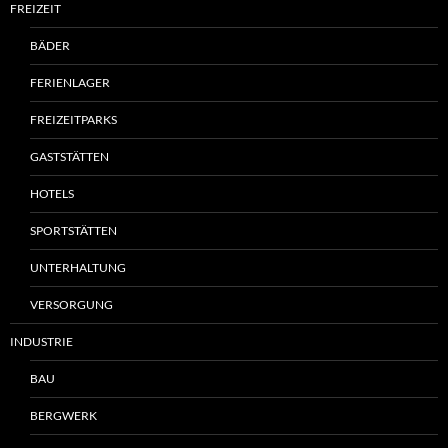
FREIZEIT
BÄDER
FERIENLAGER
FREIZEITPARKS
GASTSTÄTTEN
HOTELS
SPORTSTÄTTEN
UNTERHALTUNG
VERSORGUNG
INDUSTRIE
BAU
BERGWERK