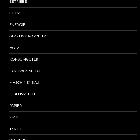
BETRIEBE
CHEMIE
ENERGIE
GLAS UND PORZELLAN
HOLZ
KONSUMGÜTER
LANDWIRTSCHAFT
MASCHINENBAU
LEBENSMITTEL
PAPIER
STAHL
TEXTIL