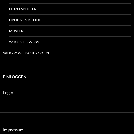
EINZELSPLITTER
DROHNEN BILDER
MUSEEN
WIR UNTERWEGS
SPERRZONE TSCHERNOBYL
EINLOGGEN
Login
Impressum