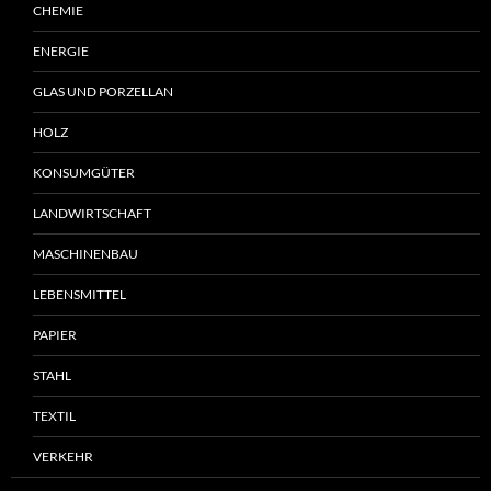
CHEMIE
ENERGIE
GLAS UND PORZELLAN
HOLZ
KONSUMGÜTER
LANDWIRTSCHAFT
MASCHINENBAU
LEBENSMITTEL
PAPIER
STAHL
TEXTIL
VERKEHR