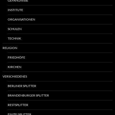
GEFÄNGNISSE
INSTITUTE
ORGANISATIONEN
SCHULEN
TECHNIK
RELIGION
FRIEDHÖFE
KIRCHEN
VERSCHIEDENES
BERLINER SPLITTER
BRANDENBURGER SPLITTER
RESTSPLITTER
EINZELSPLITTER