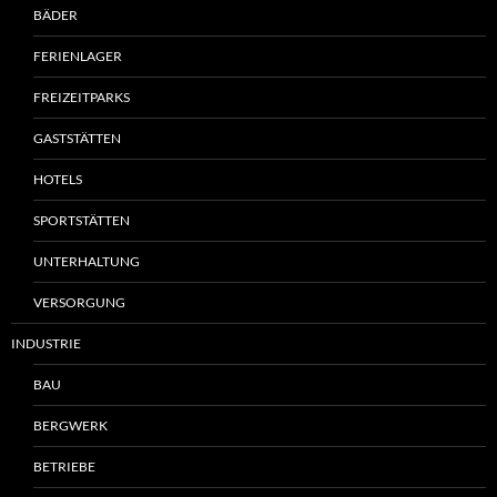
BÄDER
FERIENLAGER
FREIZEITPARKS
GASTSTÄTTEN
HOTELS
SPORTSTÄTTEN
UNTERHALTUNG
VERSORGUNG
INDUSTRIE
BAU
BERGWERK
BETRIEBE