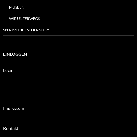
MUSEEN
WIR UNTERWEGS
SPERRZONE TSCHERNOBYL
EINLOGGEN
Login
Impressum
Kontakt