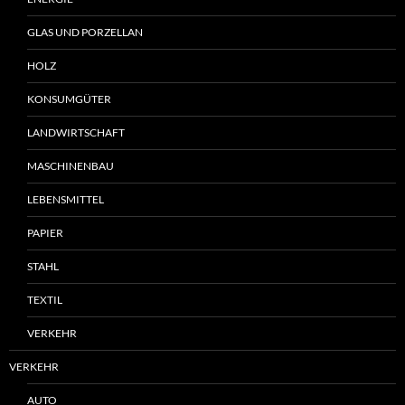
GLAS UND PORZELLAN
HOLZ
KONSUMGÜTER
LANDWIRTSCHAFT
MASCHINENBAU
LEBENSMITTEL
PAPIER
STAHL
TEXTIL
VERKEHR
VERKEHR
AUTO