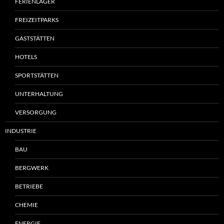
FERIENLAGER
FREIZEITPARKS
GASTSTÄTTEN
HOTELS
SPORTSTÄTTEN
UNTERHALTUNG
VERSORGUNG
INDUSTRIE
BAU
BERGWERK
BETRIEBE
CHEMIE
ENERGIE