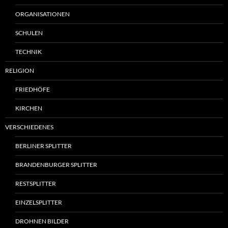
ORGANISATIONEN
SCHULEN
TECHNIK
RELIGION
FRIEDHÖFE
KIRCHEN
VERSCHIEDENES
BERLINER SPLITTER
BRANDENBURGER SPLITTER
RESTSPLITTER
EINZELSPLITTER
DROHNEN BILDER