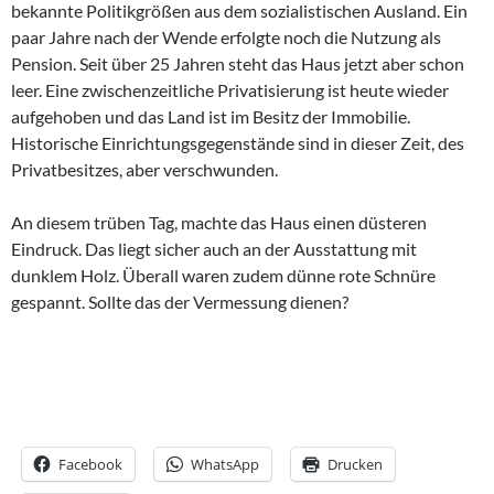
bekannte Politikgrößen aus dem sozialistischen Ausland. Ein
paar Jahre nach der Wende erfolgte noch die Nutzung als
Pension. Seit über 25 Jahren steht das Haus jetzt aber schon
leer. Eine zwischenzeitliche Privatisierung ist heute wieder
aufgehoben und das Land ist im Besitz der Immobilie.
Historische Einrichtungsgegenstände sind in dieser Zeit, des
Privatbesitzes, aber verschwunden.
An diesem trüben Tag, machte das Haus einen düsteren
Eindruck. Das liegt sicher auch an der Ausstattung mit
dunklem Holz. Überall waren zudem dünne rote Schnüre
gespannt. Sollte das der Vermessung dienen?
Facebook
WhatsApp
Drucken