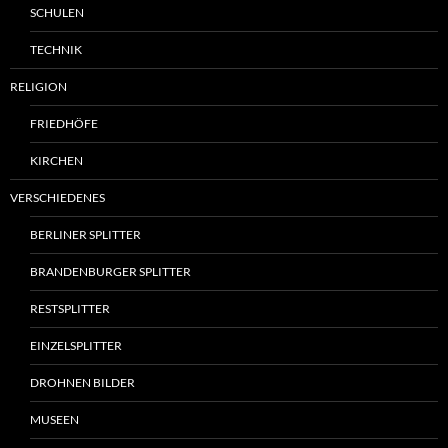
SCHULEN
TECHNIK
RELIGION
FRIEDHÖFE
KIRCHEN
VERSCHIEDENES
BERLINER SPLITTER
BRANDENBURGER SPLITTER
RESTSPLITTER
EINZELSPLITTER
DROHNEN BILDER
MUSEEN