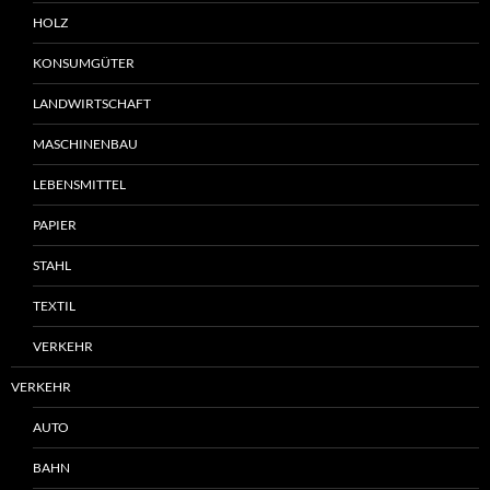
HOLZ
KONSUMGÜTER
LANDWIRTSCHAFT
MASCHINENBAU
LEBENSMITTEL
PAPIER
STAHL
TEXTIL
VERKEHR
VERKEHR
AUTO
BAHN