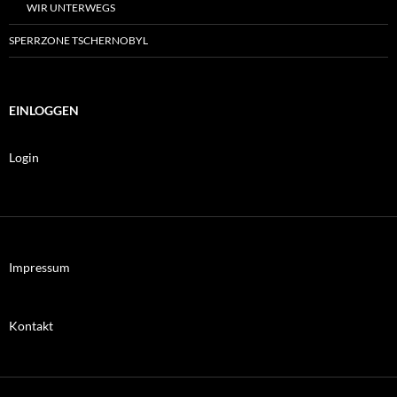
WIR UNTERWEGS
SPERRZONE TSCHERNOBYL
EINLOGGEN
Login
Impressum
Kontakt