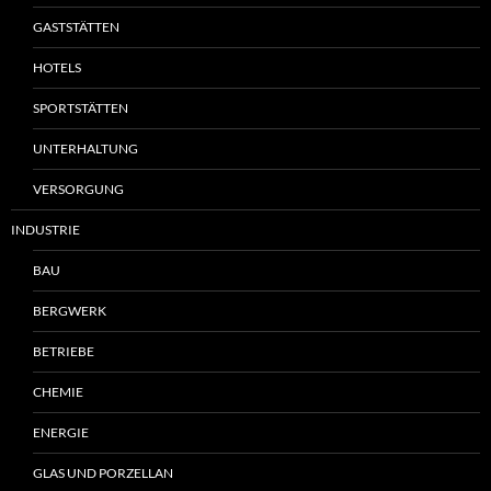
GASTSTÄTTEN
HOTELS
SPORTSTÄTTEN
UNTERHALTUNG
VERSORGUNG
INDUSTRIE
BAU
BERGWERK
BETRIEBE
CHEMIE
ENERGIE
GLAS UND PORZELLAN