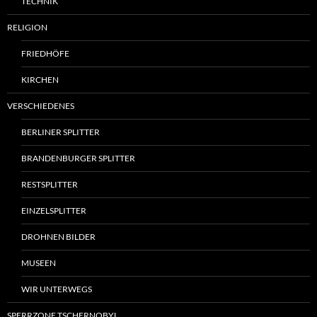
TECHNIK
RELIGION
FRIEDHÖFE
KIRCHEN
VERSCHIEDENES
BERLINER SPLITTER
BRANDENBURGER SPLITTER
RESTSPLITTER
EINZELSPLITTER
DROHNEN BILDER
MUSEEN
WIR UNTERWEGS
SPERRZONE TSCHERNOBYL