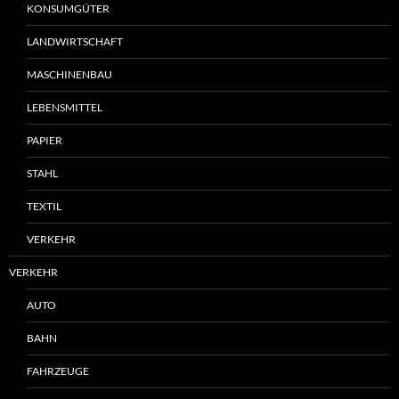
KONSUMGÜTER
LANDWIRTSCHAFT
MASCHINENBAU
LEBENSMITTEL
PAPIER
STAHL
TEXTIL
VERKEHR
VERKEHR
AUTO
BAHN
FAHRZEUGE