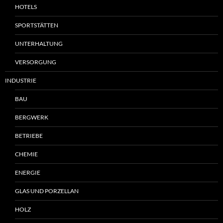
HOTELS
SPORTSTÄTTEN
UNTERHALTUNG
VERSORGUNG
INDUSTRIE
BAU
BERGWERK
BETRIEBE
CHEMIE
ENERGIE
GLAS UND PORZELLAN
HOLZ