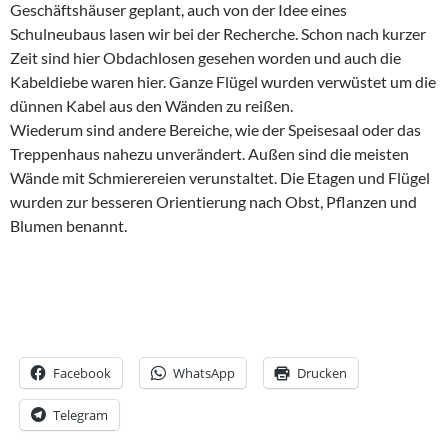
Geschäftshäuser geplant, auch von der Idee eines
Schulneubaus lasen wir bei der Recherche. Schon nach kurzer
Zeit sind hier Obdachlosen gesehen worden und auch die
Kabeldiebe waren hier. Ganze Flügel wurden verwüstet um die
dünnen Kabel aus den Wänden zu reißen.
Wiederum sind andere Bereiche, wie der Speisesaal oder das
Treppenhaus nahezu unverändert. Außen sind die meisten
Wände mit Schmierereien verunstaltet. Die Etagen und Flügel
wurden zur besseren Orientierung nach Obst, Pflanzen und
Blumen benannt.
Facebook
WhatsApp
Drucken
Telegram