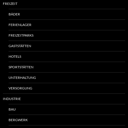
FREIZEIT
BÄDER
FERIENLAGER
FREIZEITPARKS
GASTSTÄTTEN
HOTELS
SPORTSTÄTTEN
UNTERHALTUNG
VERSORGUNG
INDUSTRIE
BAU
BERGWERK