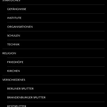
STAATLICHES
GEFÄNGNISSE
INSTITUTE
ORGANISATIONEN
SCHULEN
TECHNIK
RELIGION
FRIEDHÖFE
KIRCHEN
VERSCHIEDENES
BERLINER SPLITTER
BRANDENBURGER SPLITTER
RESTSPLITTER