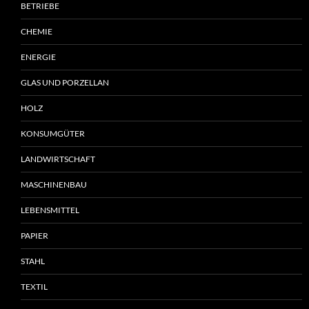
BETRIEBE
CHEMIE
ENERGIE
GLAS UND PORZELLAN
HOLZ
KONSUMGÜTER
LANDWIRTSCHAFT
MASCHINENBAU
LEBENSMITTEL
PAPIER
STAHL
TEXTIL