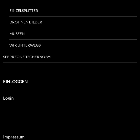
EINZELSPLITTER
DROHNEN BILDER
MUSEEN
WIR UNTERWEGS
SPERRZONE TSCHERNOBYL
EINLOGGEN
Login
Impressum