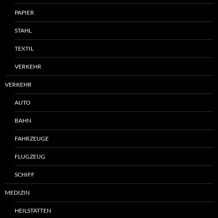
PAPIER
STAHL
TEXTIL
VERKEHR
VERKEHR
AUTO
BAHN
FAHRZEUGE
FLUGZEUG
SCHIFF
MEDIZIN
HEILSTÄTTEN