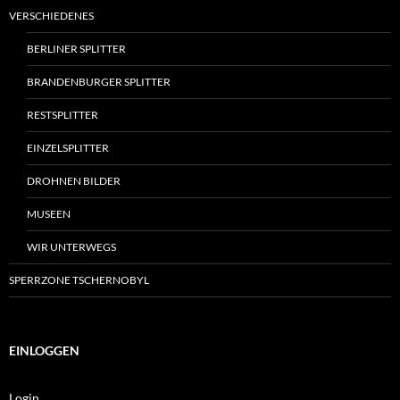
VERSCHIEDENES
BERLINER SPLITTER
BRANDENBURGER SPLITTER
RESTSPLITTER
EINZELSPLITTER
DROHNEN BILDER
MUSEEN
WIR UNTERWEGS
SPERRZONE TSCHERNOBYL
EINLOGGEN
Login