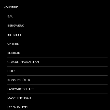
INDUSTRIE
BAU
BERGWERK
BETRIEBE
CHEMIE
ENERGIE
GLAS UND PORZELLAN
HOLZ
KONSUMGÜTER
LANDWIRTSCHAFT
MASCHINENBAU
LEBENSMITTEL