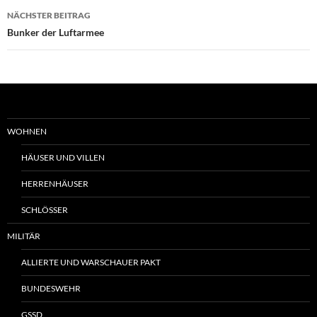
NÄCHSTER BEITRAG
Bunker der Luftarmee
WOHNEN
HÄUSER UND VILLEN
HERRENHÄUSER
SCHLÖSSER
MILITÄR
ALLIERTE UND WARSCHAUER PAKT
BUNDESWEHR
GSSD