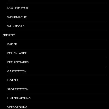
NVA UND STASI
WEHRMACHT
WÜNSDORF
FREIZEIT
BÄDER
FERIENLAGER
FREIZEITPARKS
GASTSTÄTTEN
HOTELS
SPORTSTÄTTEN
UNTERHALTUNG
VERSORGUNG