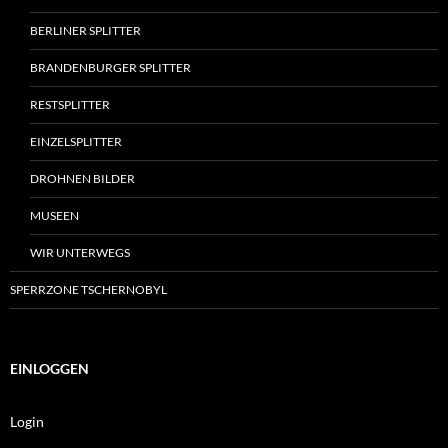
BERLINER SPLITTER
BRANDENBURGER SPLITTER
RESTSPLITTER
EINZELSPLITTER
DROHNEN BILDER
MUSEEN
WIR UNTERWEGS
SPERRZONE TSCHERNOBYL
EINLOGGEN
Login