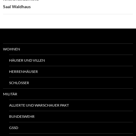
Saal Waldhaus
WOHNEN
HÄUSER UND VILLEN
HERRENHÄUSER
SCHLÖSSER
MILITÄR
ALLIERTE UND WARSCHAUER PAKT
BUNDESWEHR
GSSD