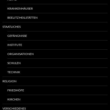
KRANKENHÄUSER
BEELITZ HEILSTÄTTEN
STAATLICHES
GEFÄNGNISSE
INSTITUTE
ORGANISATIONEN
SCHULEN
TECHNIK
RELIGION
FRIEDHÖFE
KIRCHEN
VERSCHIEDENES