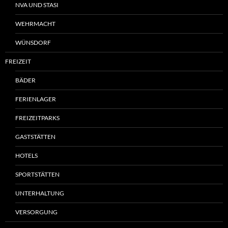
NVA UND STASI
WEHRMACHT
WÜNSDORF
FREIZEIT
BÄDER
FERIENLAGER
FREIZEITPARKS
GASTSTÄTTEN
HOTELS
SPORTSTÄTTEN
UNTERHALTUNG
VERSORGUNG