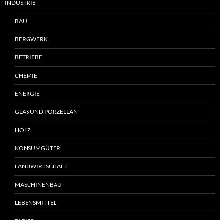
INDUSTRIE
BAU
BERGWERK
BETRIEBE
CHEMIE
ENERGIE
GLAS UND PORZELLAN
HOLZ
KONSUMGÜTER
LANDWIRTSCHAFT
MASCHINENBAU
LEBENSMITTEL