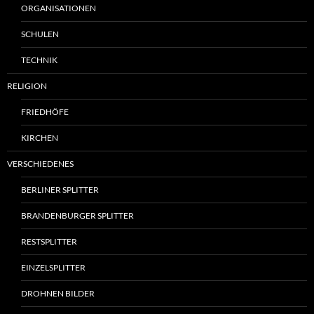
ORGANISATIONEN
SCHULEN
TECHNIK
RELIGION
FRIEDHÖFE
KIRCHEN
VERSCHIEDENES
BERLINER SPLITTER
BRANDENBURGER SPLITTER
RESTSPLITTER
EINZELSPLITTER
DROHNEN BILDER