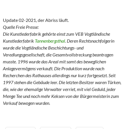
Update 02-2021, der Abriss läuft.
Quelle Freie Presse:
Die Kunstlederfabrik gehörte einst zum VEB Vogtländische
Kunstlederfabrik
Tannenbergsthal
. Deren Rechtsnachfolgerin
wurde die Vogtländische Beschichtungs- und
Veredlungsgesellschaft, die Gesamtvollstreckung beantragen
musste. 1996 wurde das Areal mit samt des beweglichen
Anlagevermögens verkauft. Die Produktion wurde nach
Recherchen des Rathauses allerdings nur kurz fortgesetzt. Seit
1997 stehen die Gebäude leer. Die letzten Besitzer waren Türken,
die, wie der ehemalige Verwalter verriet, mit viel Geduld, jeder
Menge Tee und noch mehr Keksen von der Bürgermeisterin zum
Verkauf bewogen wurden.