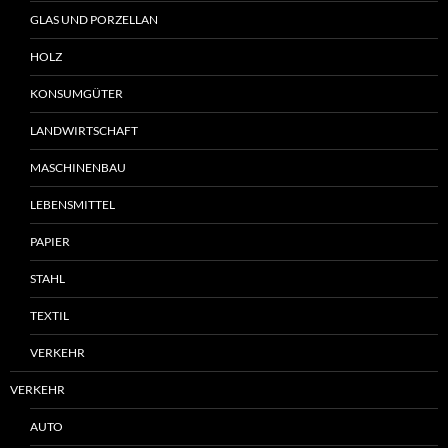
GLAS UND PORZELLAN
HOLZ
KONSUMGÜTER
LANDWIRTSCHAFT
MASCHINENBAU
LEBENSMITTEL
PAPIER
STAHL
TEXTIL
VERKEHR
VERKEHR
AUTO