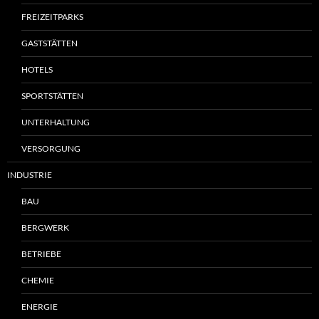
FREIZEITPARKS
GASTSTÄTTEN
HOTELS
SPORTSTÄTTEN
UNTERHALTUNG
VERSORGUNG
INDUSTRIE
BAU
BERGWERK
BETRIEBE
CHEMIE
ENERGIE