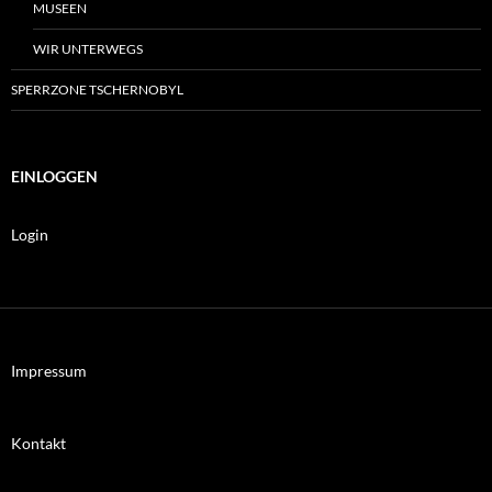
MUSEEN
WIR UNTERWEGS
SPERRZONE TSCHERNOBYL
EINLOGGEN
Login
Impressum
Kontakt