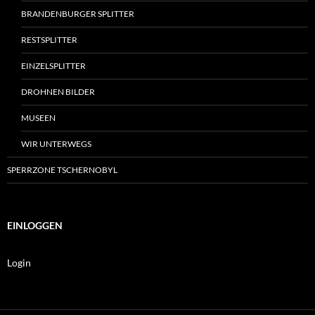
BRANDENBURGER SPLITTER
RESTSPLITTER
EINZELSPLITTER
DROHNEN BILDER
MUSEEN
WIR UNTERWEGS
SPERRZONE TSCHERNOBYL
EINLOGGEN
Login