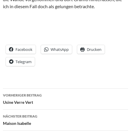
ich in diesem Fall doch als gelungen betrachte.
Facebook
WhatsApp
Drucken
Telegram
Beitrags-
VORHERIGER BEITRAG
Navigation
Usine Verre Vert
NÄCHSTER BEITRAG
Maison Isabelle