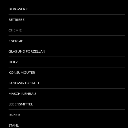
BERGWERK
BETRIEBE
CHEMIE
ENERGIE
GLAS UND PORZELLAN
HOLZ
KONSUMGÜTER
LANDWIRTSCHAFT
MASCHINENBAU
LEBENSMITTEL
PAPIER
STAHL