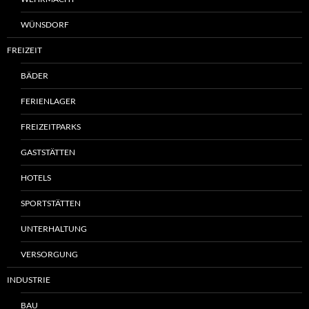
WÜNSDORF
FREIZEIT
BÄDER
FERIENLAGER
FREIZEITPARKS
GASTSTÄTTEN
HOTELS
SPORTSTÄTTEN
UNTERHALTUNG
VERSORGUNG
INDUSTRIE
BAU