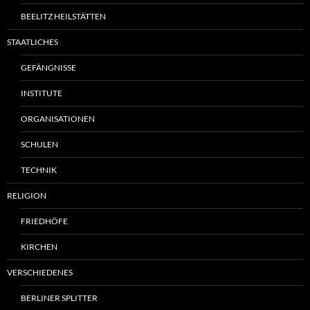
BEELITZ HEILSTÄTTEN
STAATLICHES
GEFÄNGNISSE
INSTITUTE
ORGANISATIONEN
SCHULEN
TECHNIK
RELIGION
FRIEDHÖFE
KIRCHEN
VERSCHIEDENES
BERLINER SPLITTER