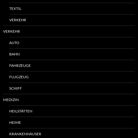
TEXTIL
VERKEHR
VERKEHR
AUTO
BAHN
FAHRZEUGE
FLUGZEUG
SCHIFF
MEDIZIN
HEILSTÄTTEN
HEIME
KRANKENHÄUSER