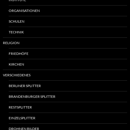
ORGANISATIONEN
SCHULEN
TECHNIK
RELIGION
FRIEDHÖFE
KIRCHEN
VERSCHIEDENES
BERLINER SPLITTER
BRANDENBURGER SPLITTER
RESTSPLITTER
EINZELSPLITTER
DROHNEN BILDER