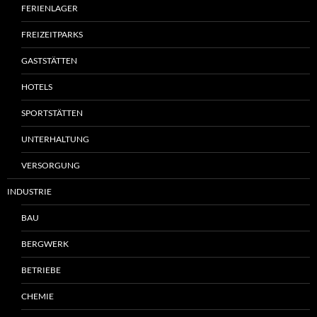
FERIENLAGER
FREIZEITPARKS
GASTSTÄTTEN
HOTELS
SPORTSTÄTTEN
UNTERHALTUNG
VERSORGUNG
INDUSTRIE
BAU
BERGWERK
BETRIEBE
CHEMIE