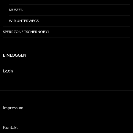
MUSEEN
WIR UNTERWEGS
SPERRZONE TSCHERNOBYL
EINLOGGEN
Login
Impressum
Kontakt