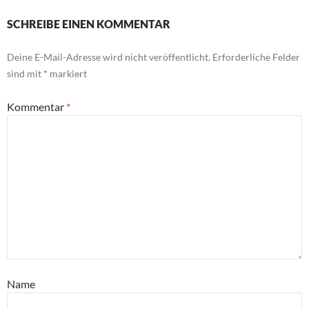
SCHREIBE EINEN KOMMENTAR
Deine E-Mail-Adresse wird nicht veröffentlicht.
Erforderliche Felder
sind mit
*
markiert
Kommentar
*
Name