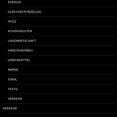
ENERGIE
GLAS UND PORZELLAN
HOLZ
KONSUMGÜTER
LANDWIRTSCHAFT
MASCHINENBAU
LEBENSMITTEL
PAPIER
STAHL
TEXTIL
VERKEHR
VERKEHR