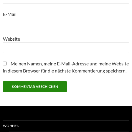
E-Mail
Website
Meinen Namen, meine E-Mail-Adresse und meine Website
in diesem Browser für die nächste Kommentierung speichern.
WOHNEN