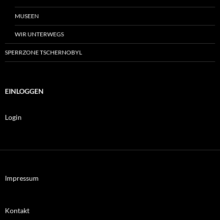
MUSEEN
WIR UNTERWEGS
SPERRZONE TSCHERNOBYL
EINLOGGEN
Login
Impressum
Kontakt