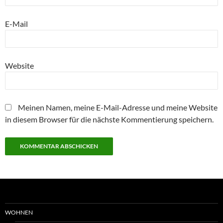
E-Mail
Website
Meinen Namen, meine E-Mail-Adresse und meine Website
in diesem Browser für die nächste Kommentierung speichern.
WOHNEN