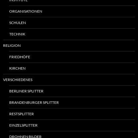
ORGANISATIONEN
SCHULEN
TECHNIK
RELIGION
FRIEDHÖFE
KIRCHEN
VERSCHIEDENES
BERLINER SPLITTER
BRANDENBURGER SPLITTER
RESTSPLITTER
EINZELSPLITTER
DROHNEN BILDER