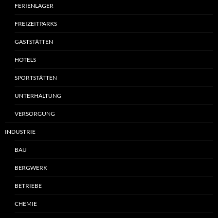
FERIENLAGER
FREIZEITPARKS
GASTSTÄTTEN
HOTELS
SPORTSTÄTTEN
UNTERHALTUNG
VERSORGUNG
INDUSTRIE
BAU
BERGWERK
BETRIEBE
CHEMIE