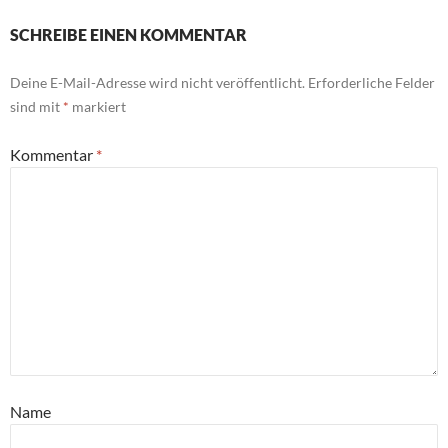
SCHREIBE EINEN KOMMENTAR
Deine E-Mail-Adresse wird nicht veröffentlicht.
Erforderliche Felder
sind mit
*
markiert
Kommentar
*
Name