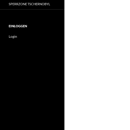
SPERRZONE TSCHERNOBYL
EINLOGGEN
Login