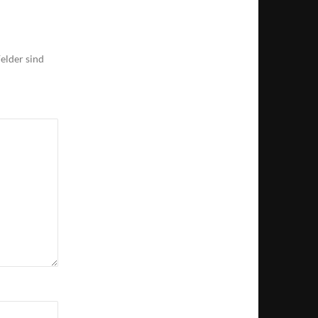
elder sind