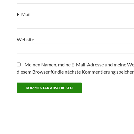
E-Mail
Website
Meinen Namen, meine E-Mail-Adresse und meine Web
diesem Browser für die nächste Kommentierung speicher