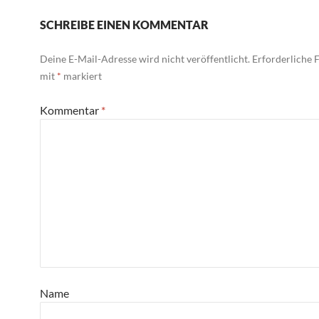
SCHREIBE EINEN KOMMENTAR
Deine E-Mail-Adresse wird nicht veröffentlicht.
Erforderliche F
mit
*
markiert
Kommentar
*
Name