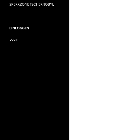
SPERRZONE TSCHERNOBYL
EINLOGGEN
Login