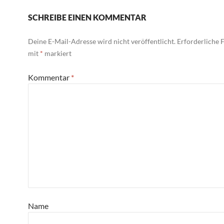
SCHREIBE EINEN KOMMENTAR
Deine E-Mail-Adresse wird nicht veröffentlicht.
Erforderliche F
mit
*
markiert
Kommentar
*
Name