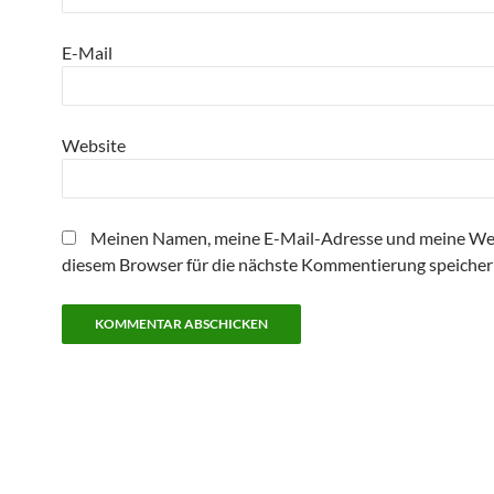
E-Mail
Website
Meinen Namen, meine E-Mail-Adresse und meine Web
diesem Browser für die nächste Kommentierung speicher