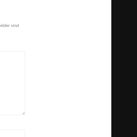
elder sind