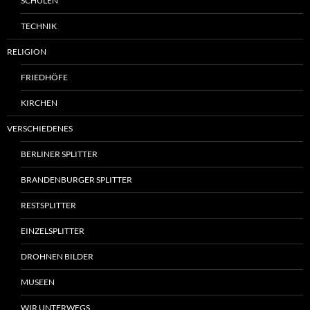
SCHULEN
TECHNIK
RELIGION
FRIEDHÖFE
KIRCHEN
VERSCHIEDENES
BERLINER SPLITTER
BRANDENBURGER SPLITTER
RESTSPLITTER
EINZELSPLITTER
DROHNEN BILDER
MUSEEN
WIR UNTERWEGS