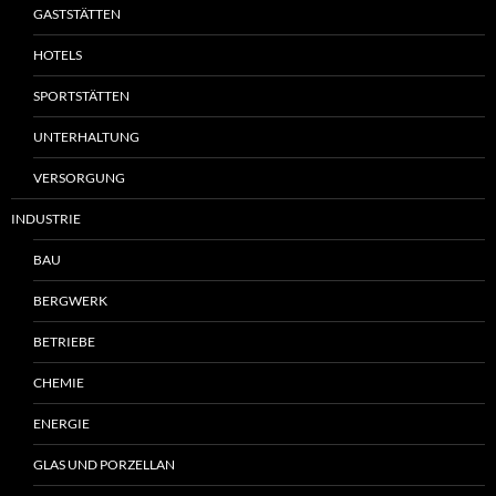
GASTSTÄTTEN
HOTELS
SPORTSTÄTTEN
UNTERHALTUNG
VERSORGUNG
INDUSTRIE
BAU
BERGWERK
BETRIEBE
CHEMIE
ENERGIE
GLAS UND PORZELLAN