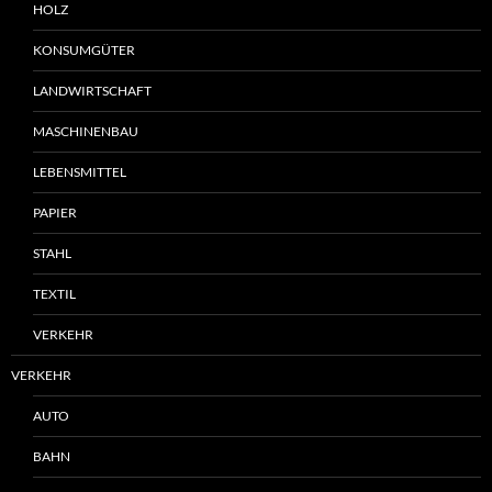
HOLZ
KONSUMGÜTER
LANDWIRTSCHAFT
MASCHINENBAU
LEBENSMITTEL
PAPIER
STAHL
TEXTIL
VERKEHR
VERKEHR
AUTO
BAHN