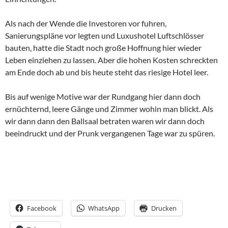
Als nach der Wende die Investoren vor fuhren,
Sanierungspläne vor legten und Luxushotel Luftschlösser
bauten, hatte die Stadt noch große Hoffnung hier wieder
Leben einziehen zu lassen. Aber die hohen Kosten schreckten
am Ende doch ab und bis heute steht das riesige Hotel leer.
Bis auf wenige Motive war der Rundgang hier dann doch
ernüchternd, leere Gänge und Zimmer wohin man blickt. Als
wir dann dann den Ballsaal betraten waren wir dann doch
beeindruckt und der Prunk vergangenen Tage war zu spüren.
Facebook
WhatsApp
Drucken