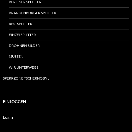
BERLINER SPLITTER
BRANDENBURGER SPLITTER
RESTSPLITTER
EINZELSPLITTER
DROHNEN BILDER
MUSEEN
WIR UNTERWEGS
SPERRZONE TSCHERNOBYL
EINLOGGEN
Login