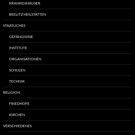
KRANKENHÄUSER
BEELITZ HEILSTÄTTEN
STAATLICHES
GEFÄNGNISSE
INSTITUTE
ORGANISATIONEN
SCHULEN
TECHNIK
RELIGION
FRIEDHÖFE
KIRCHEN
VERSCHIEDENES