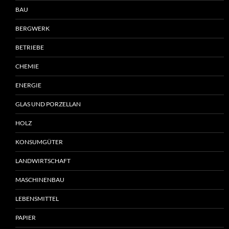
BAU
BERGWERK
BETRIEBE
CHEMIE
ENERGIE
GLAS UND PORZELLAN
HOLZ
KONSUMGÜTER
LANDWIRTSCHAFT
MASCHINENBAU
LEBENSMITTEL
PAPIER