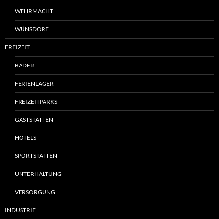
WEHRMACHT
WÜNSDORF
FREIZEIT
BÄDER
FERIENLAGER
FREIZEITPARKS
GASTSTÄTTEN
HOTELS
SPORTSTÄTTEN
UNTERHALTUNG
VERSORGUNG
INDUSTRIE