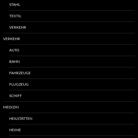
STAHL
TEXTIL
VERKEHR
VERKEHR
AUTO
BAHN
FAHRZEUGE
FLUGZEUG
SCHIFF
MEDIZIN
HEILSTÄTTEN
HEIME