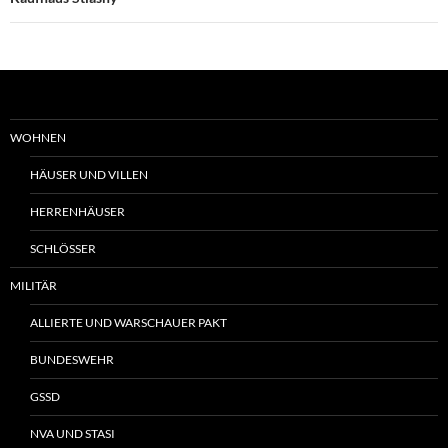
WOHNEN
HÄUSER UND VILLEN
HERRENHÄUSER
SCHLÖSSER
MILITÄR
ALLIERTE UND WARSCHAUER PAKT
BUNDESWEHR
GSSD
NVA UND STASI