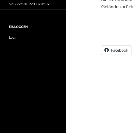
SPERRZONE TSCHERNOBYL
Gelände zurück,
EINLOGGEN
Login
Facebook