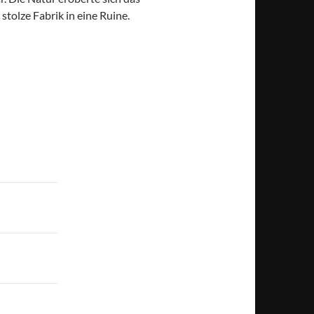
tolze Fabrik in eine Ruine.