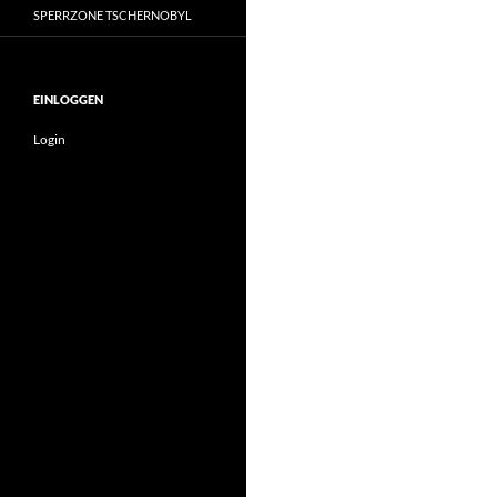
SPERRZONE TSCHERNOBYL
EINLOGGEN
Login