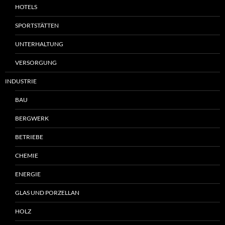
HOTELS
SPORTSTÄTTEN
UNTERHALTUNG
VERSORGUNG
INDUSTRIE
BAU
BERGWERK
BETRIEBE
CHEMIE
ENERGIE
GLAS UND PORZELLAN
HOLZ