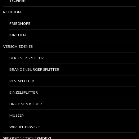
TECHNIK
RELIGION
FRIEDHÖFE
KIRCHEN
VERSCHIEDENES
BERLINER SPLITTER
BRANDENBURGER SPLITTER
RESTSPLITTER
EINZELSPLITTER
DROHNEN BILDER
MUSEEN
WIR UNTERWEGS
SPERRZONE TSCHERNOBYL