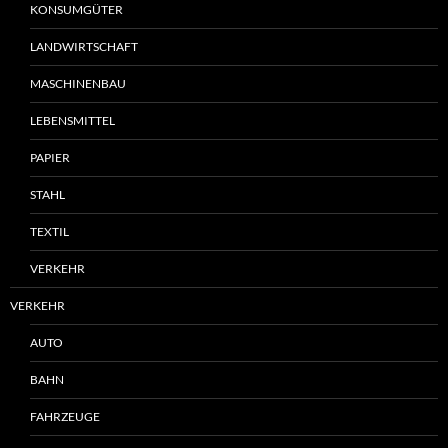
KONSUMGÜTER
LANDWIRTSCHAFT
MASCHINENBAU
LEBENSMITTEL
PAPIER
STAHL
TEXTIL
VERKEHR
VERKEHR
AUTO
BAHN
FAHRZEUGE