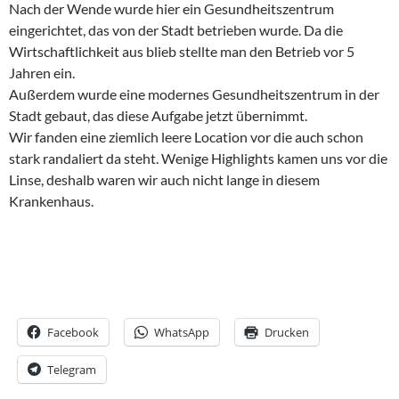
Nach der Wende wurde hier ein Gesundheitszentrum
eingerichtet, das von der Stadt betrieben wurde. Da die
Wirtschaftlichkeit aus blieb stellte man den Betrieb vor 5
Jahren ein.
Außerdem wurde eine modernes Gesundheitszentrum in der
Stadt gebaut, das diese Aufgabe jetzt übernimmt.
Wir fanden eine ziemlich leere Location vor die auch schon
stark randaliert da steht. Wenige Highlights kamen uns vor die
Linse, deshalb waren wir auch nicht lange in diesem
Krankenhaus.
Facebook
WhatsApp
Drucken
Telegram