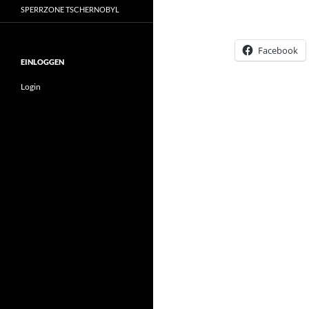
SPERRZONE TSCHERNOBYL
Facebook
EINLOGGEN
Login