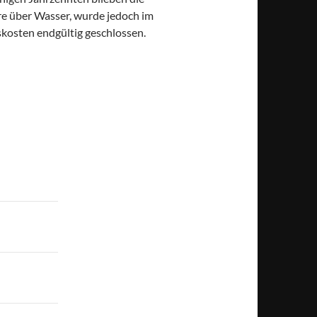
hre über Wasser, wurde jedoch im
kosten endgültig geschlossen.