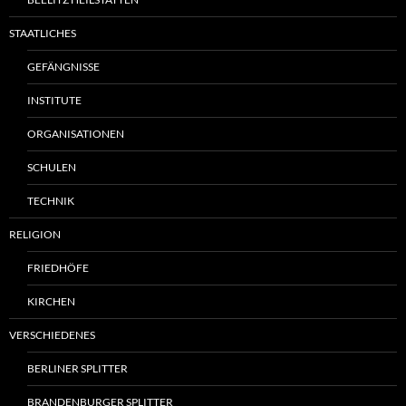
STAATLICHES
GEFÄNGNISSE
INSTITUTE
ORGANISATIONEN
SCHULEN
TECHNIK
RELIGION
FRIEDHÖFE
KIRCHEN
VERSCHIEDENES
BERLINER SPLITTER
BRANDENBURGER SPLITTER