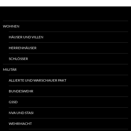
WOHNEN
HÄUSER UND VILLEN
HERRENHÄUSER
SCHLÖSSER
MILITÄR
ALLIERTE UND WARSCHAUER PAKT
BUNDESWEHR
GSSD
NVA UND STASI
WEHRMACHT