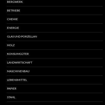
BERGWERK
BETRIEBE
CHEMIE
ENERGIE
GLAS UND PORZELLAN
HOLZ
KONSUMGÜTER
LANDWIRTSCHAFT
MASCHINENBAU
LEBENSMITTEL
PAPIER
STAHL