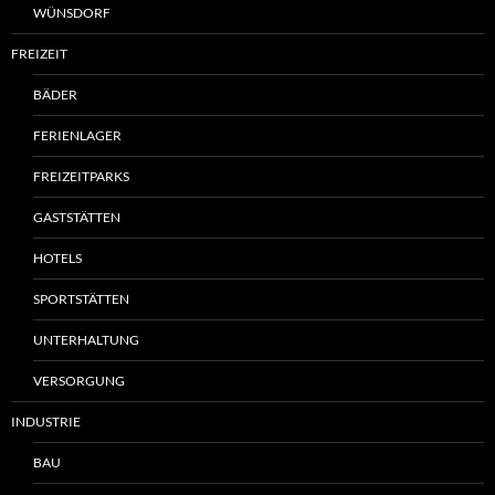
WÜNSDORF
FREIZEIT
BÄDER
FERIENLAGER
FREIZEITPARKS
GASTSTÄTTEN
HOTELS
SPORTSTÄTTEN
UNTERHALTUNG
VERSORGUNG
INDUSTRIE
BAU