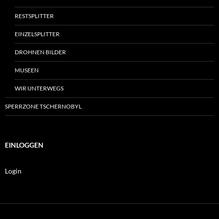
RESTSPLITTER
EINZELSPLITTER
DROHNEN BILDER
MUSEEN
WIR UNTERWEGS
SPERRZONE TSCHERNOBYL
EINLOGGEN
Login