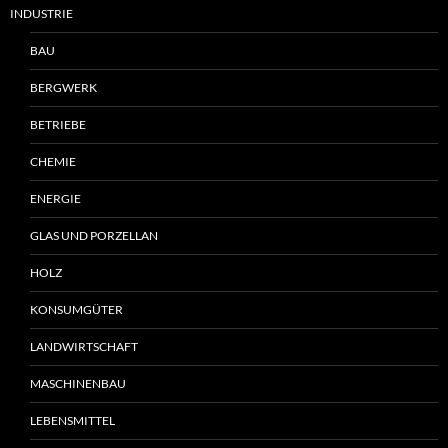
INDUSTRIE
BAU
BERGWERK
BETRIEBE
CHEMIE
ENERGIE
GLAS UND PORZELLAN
HOLZ
KONSUMGÜTER
LANDWIRTSCHAFT
MASCHINENBAU
LEBENSMITTEL