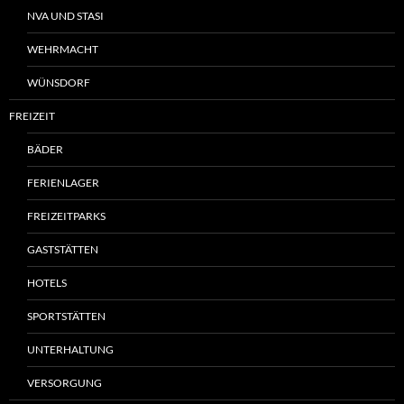
NVA UND STASI
WEHRMACHT
WÜNSDORF
FREIZEIT
BÄDER
FERIENLAGER
FREIZEITPARKS
GASTSTÄTTEN
HOTELS
SPORTSTÄTTEN
UNTERHALTUNG
VERSORGUNG