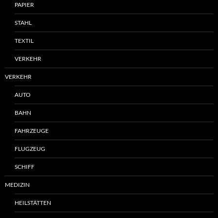
PAPIER
STAHL
TEXTIL
VERKEHR
VERKEHR
AUTO
BAHN
FAHRZEUGE
FLUGZEUG
SCHIFF
MEDIZIN
HEILSTÄTTEN