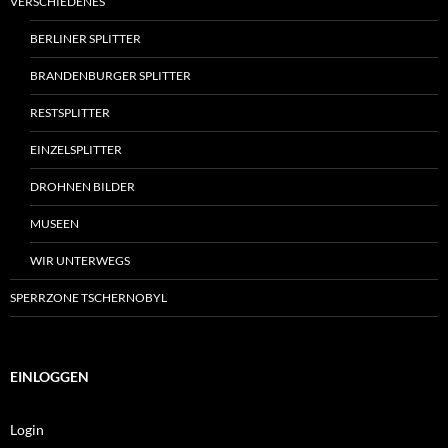
VERSCHIEDENES
BERLINER SPLITTER
BRANDENBURGER SPLITTER
RESTSPLITTER
EINZELSPLITTER
DROHNEN BILDER
MUSEEN
WIR UNTERWEGS
SPERRZONE TSCHERNOBYL
EINLOGGEN
Login