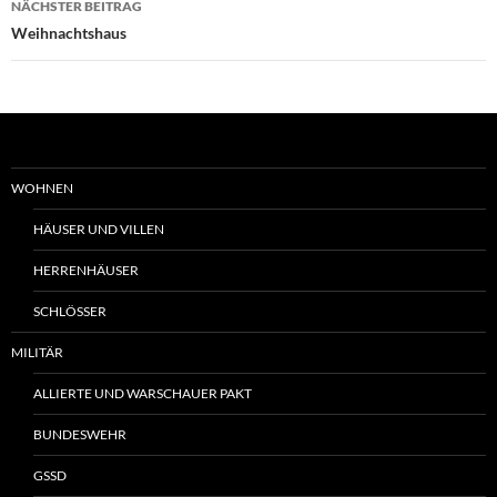
NÄCHSTER BEITRAG
Weihnachtshaus
WOHNEN
HÄUSER UND VILLEN
HERRENHÄUSER
SCHLÖSSER
MILITÄR
ALLIERTE UND WARSCHAUER PAKT
BUNDESWEHR
GSSD