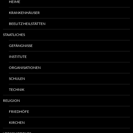
HEIME
KRANKENHÄUSER
BEELITZ HEILSTÄTTEN
STAATLICHES
GEFÄNGNISSE
INSTITUTE
ORGANISATIONEN
SCHULEN
TECHNIK
RELIGION
FRIEDHÖFE
KIRCHEN