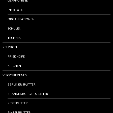
GEFÄNGNISSE
INSTITUTE
ORGANISATIONEN
SCHULEN
TECHNIK
RELIGION
FRIEDHÖFE
KIRCHEN
VERSCHIEDENES
BERLINER SPLITTER
BRANDENBURGER SPLITTER
RESTSPLITTER
EINZELSPLITTER