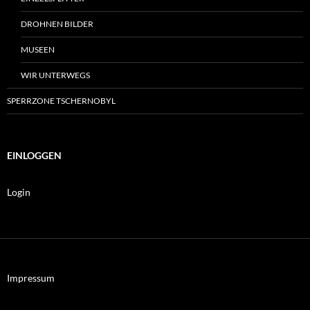
DROHNEN BILDER
MUSEEN
WIR UNTERWEGS
SPERRZONE TSCHERNOBYL
EINLOGGEN
Login
Impressum