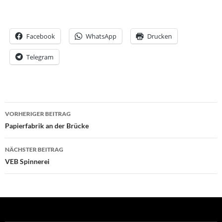
Facebook
WhatsApp
Drucken
Telegram
Beitrags-
VORHERIGER BEITRAG
Navigation
Papierfabrik an der Brücke
NÄCHSTER BEITRAG
VEB Spinnerei