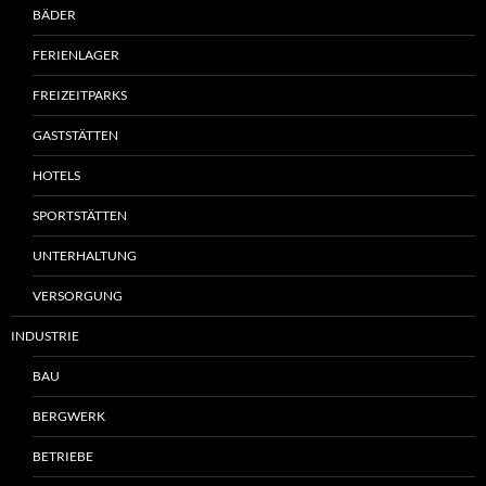
BÄDER
FERIENLAGER
FREIZEITPARKS
GASTSTÄTTEN
HOTELS
SPORTSTÄTTEN
UNTERHALTUNG
VERSORGUNG
INDUSTRIE
BAU
BERGWERK
BETRIEBE