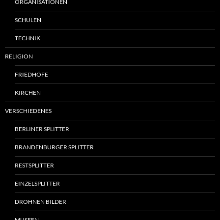
ORGANISATIONEN
SCHULEN
TECHNIK
RELIGION
FRIEDHÖFE
KIRCHEN
VERSCHIEDENES
BERLINER SPLITTER
BRANDENBURGER SPLITTER
RESTSPLITTER
EINZELSPLITTER
DROHNEN BILDER
MUSEEN