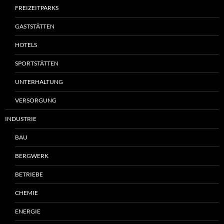
FREIZEITPARKS
GASTSTÄTTEN
HOTELS
SPORTSTÄTTEN
UNTERHALTUNG
VERSORGUNG
INDUSTRIE
BAU
BERGWERK
BETRIEBE
CHEMIE
ENERGIE