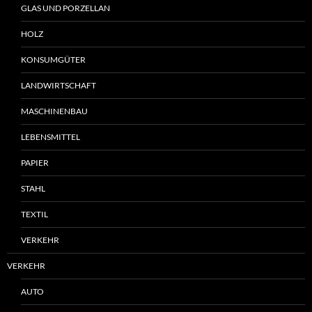
GLAS UND PORZELLAN
HOLZ
KONSUMGÜTER
LANDWIRTSCHAFT
MASCHINENBAU
LEBENSMITTEL
PAPIER
STAHL
TEXTIL
VERKEHR
VERKEHR
AUTO