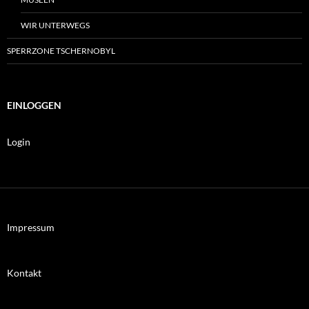
WIR UNTERWEGS
SPERRZONE TSCHERNOBYL
EINLOGGEN
Login
Impressum
Kontakt