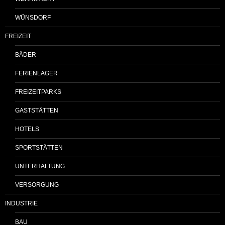
WÜNSDORF
FREIZEIT
BÄDER
FERIENLAGER
FREIZEITPARKS
GASTSTÄTTEN
HOTELS
SPORTSTÄTTEN
UNTERHALTUNG
VERSORGUNG
INDUSTRIE
BAU