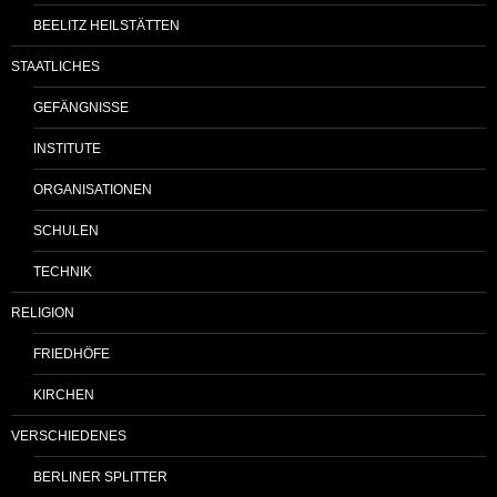
BEELITZ HEILSTÄTTEN
STAATLICHES
GEFÄNGNISSE
INSTITUTE
ORGANISATIONEN
SCHULEN
TECHNIK
RELIGION
FRIEDHÖFE
KIRCHEN
VERSCHIEDENES
BERLINER SPLITTER