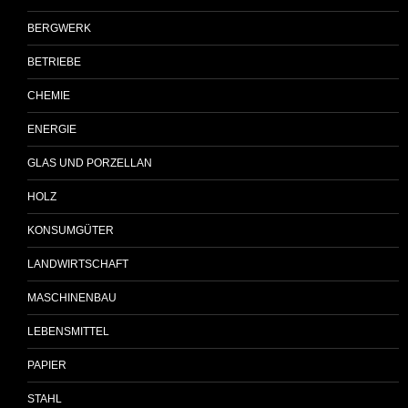
BERGWERK
BETRIEBE
CHEMIE
ENERGIE
GLAS UND PORZELLAN
HOLZ
KONSUMGÜTER
LANDWIRTSCHAFT
MASCHINENBAU
LEBENSMITTEL
PAPIER
STAHL