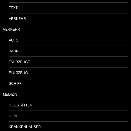
TEXTIL
VERKEHR
VERKEHR
AUTO
BAHN
FAHRZEUGE
FLUGZEUG
SCHIFF
MEDIZIN
HEILSTÄTTEN
HEIME
KRANKENHÄUSER