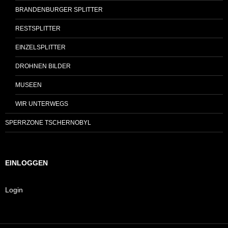
BRANDENBURGER SPLITTER
RESTSPLITTER
EINZELSPLITTER
DROHNEN BILDER
MUSEEN
WIR UNTERWEGS
SPERRZONE TSCHERNOBYL
EINLOGGEN
Login