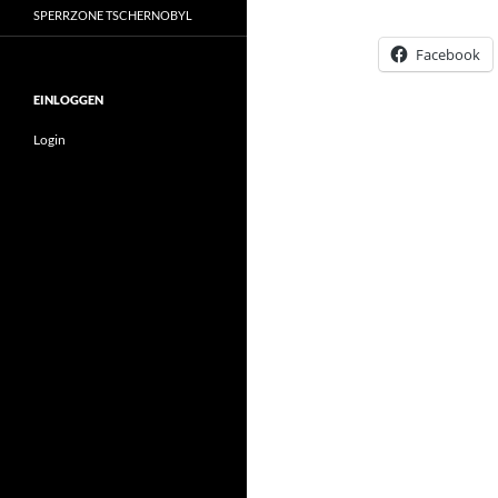
SPERRZONE TSCHERNOBYL
Facebook
EINLOGGEN
Login