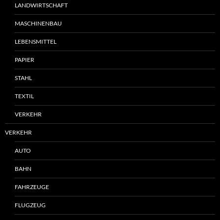
LANDWIRTSCHAFT
MASCHINENBAU
LEBENSMITTEL
PAPIER
STAHL
TEXTIL
VERKEHR
VERKEHR
AUTO
BAHN
FAHRZEUGE
FLUGZEUG