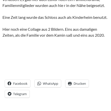
Familienmitglieder wurden auch hie r in der Nähe beigesetzt.
Eine Zeit lang wurde das Schloss auch als Kinderheim benutzt.
Hier noch eine Collage aus 2 Bildern. Eins aus damaligen
Zeiten, als die Familie vor dem Kamin saß und eins aus 2020.
Facebook
WhatsApp
Drucken
Telegram