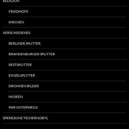
RELIGION
FRIEDHÖFE
KIRCHEN
VERSCHIEDENES
BERLINER SPLITTER
BRANDENBURGER SPLITTER
RESTSPLITTER
EINZELSPLITTER
DROHNEN BILDER
MUSEEN
WIR UNTERWEGS
SPERRZONE TSCHERNOBYL