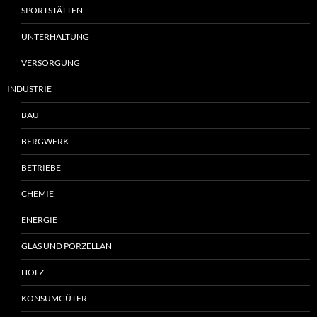
SPORTSTÄTTEN
UNTERHALTUNG
VERSORGUNG
INDUSTRIE
BAU
BERGWERK
BETRIEBE
CHEMIE
ENERGIE
GLAS UND PORZELLAN
HOLZ
KONSUMGÜTER