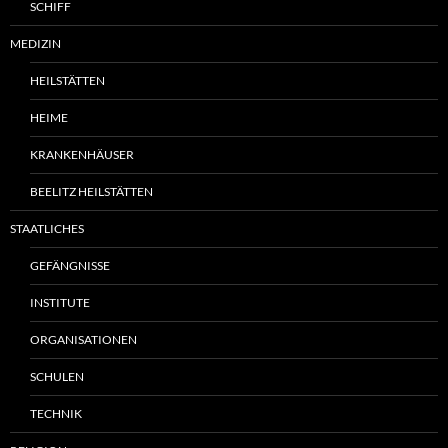
SCHIFF
MEDIZIN
HEILSTÄTTEN
HEIME
KRANKENHÄUSER
BEELITZ HEILSTÄTTEN
STAATLICHES
GEFÄNGNISSE
INSTITUTE
ORGANISATIONEN
SCHULEN
TECHNIK