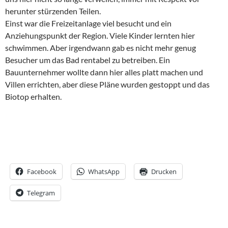
herunter stürzenden Teilen.
Einst war die Freizeitanlage viel besucht und ein
Anziehungspunkt der Region. Viele Kinder lernten hier
schwimmen. Aber irgendwann gab es nicht mehr genug
Besucher um das Bad rentabel zu betreiben. Ein
Bauunternehmer wollte dann hier alles platt machen und
Villen errichten, aber diese Pläne wurden gestoppt und das
Biotop erhalten.
Facebook
WhatsApp
Drucken
Telegram