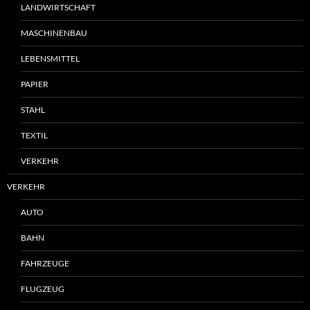
LANDWIRTSCHAFT
MASCHINENBAU
LEBENSMITTEL
PAPIER
STAHL
TEXTIL
VERKEHR
VERKEHR
AUTO
BAHN
FAHRZEUGE
FLUGZEUG