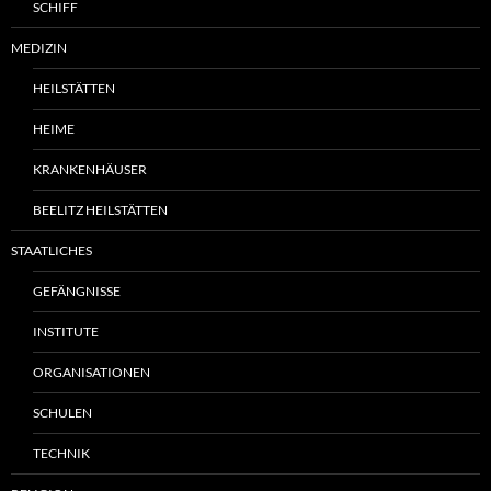
SCHIFF
MEDIZIN
HEILSTÄTTEN
HEIME
KRANKENHÄUSER
BEELITZ HEILSTÄTTEN
STAATLICHES
GEFÄNGNISSE
INSTITUTE
ORGANISATIONEN
SCHULEN
TECHNIK