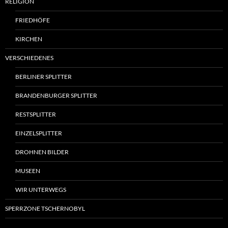
RELIGION
FRIEDHÖFE
KIRCHEN
VERSCHIEDENES
BERLINER SPLITTER
BRANDENBURGER SPLITTER
RESTSPLITTER
EINZELSPLITTER
DROHNEN BILDER
MUSEEN
WIR UNTERWEGS
SPERRZONE TSCHERNOBYL