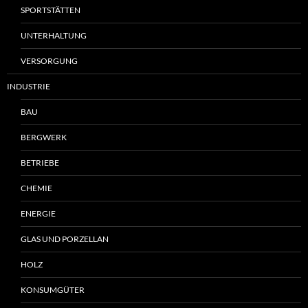
SPORTSTÄTTEN
UNTERHALTUNG
VERSORGUNG
INDUSTRIE
BAU
BERGWERK
BETRIEBE
CHEMIE
ENERGIE
GLAS UND PORZELLAN
HOLZ
KONSUMGÜTER