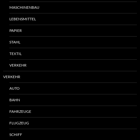
MASCHINENBAU
LEBENSMITTEL
PAPIER
STAHL
TEXTIL
VERKEHR
VERKEHR
AUTO
BAHN
FAHRZEUGE
FLUGZEUG
SCHIFF