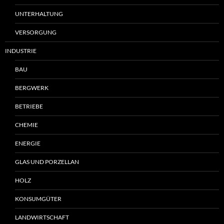
UNTERHALTUNG
VERSORGUNG
INDUSTRIE
BAU
BERGWERK
BETRIEBE
CHEMIE
ENERGIE
GLAS UND PORZELLAN
HOLZ
KONSUMGÜTER
LANDWIRTSCHAFT