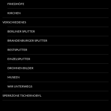
FRIEDHÖFE
KIRCHEN
VERSCHIEDENES
BERLINER SPLITTER
BRANDENBURGER SPLITTER
RESTSPLITTER
EINZELSPLITTER
DROHNEN BILDER
MUSEEN
WIR UNTERWEGS
SPERRZONE TSCHERNOBYL