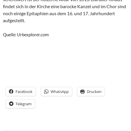
findet sich in der Kirche eine barocke Kanzel und im Chor sind
noch einige Epitaphien aus dem 16. und 17. Jahrhundert
aufgestellt.
Quelle: Urbexplorer.com
Facebook
WhatsApp
Drucken
Telegram