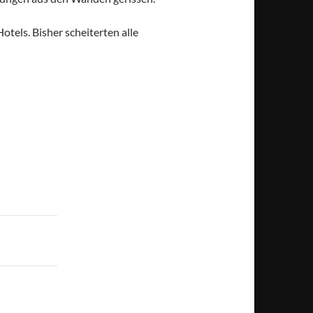
tels. Bisher scheiterten alle