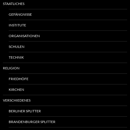
STAATLICHES
GEFÄNGNISSE
INSTITUTE
ORGANISATIONEN
SCHULEN
TECHNIK
RELIGION
FRIEDHÖFE
KIRCHEN
VERSCHIEDENES
BERLINER SPLITTER
BRANDENBURGER SPLITTER