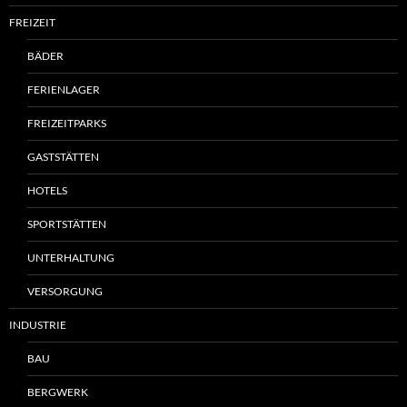
FREIZEIT
BÄDER
FERIENLAGER
FREIZEITPARKS
GASTSTÄTTEN
HOTELS
SPORTSTÄTTEN
UNTERHALTUNG
VERSORGUNG
INDUSTRIE
BAU
BERGWERK