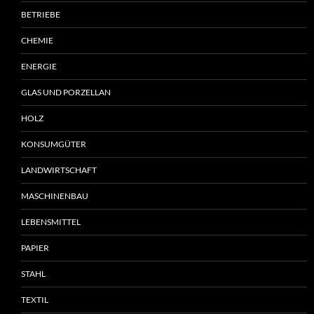
BETRIEBE
CHEMIE
ENERGIE
GLAS UND PORZELLAN
HOLZ
KONSUMGÜTER
LANDWIRTSCHAFT
MASCHINENBAU
LEBENSMITTEL
PAPIER
STAHL
TEXTIL