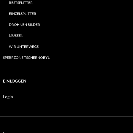
RESTSPLITTER
EINZELSPLITTER
DROHNEN BILDER
MUSEEN
WIR UNTERWEGS
SPERRZONE TSCHERNOBYL
EINLOGGEN
Login