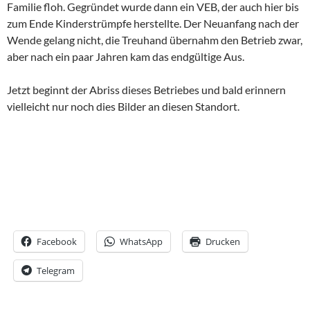
Familie floh. Gegründet wurde dann ein VEB, der auch hier bis
zum Ende Kinderstrümpfe herstellte. Der Neuanfang nach der
Wende gelang nicht, die Treuhand übernahm den Betrieb zwar,
aber nach ein paar Jahren kam das endgültige Aus.
Jetzt beginnt der Abriss dieses Betriebes und bald erinnern
vielleicht nur noch dies Bilder an diesen Standort.
Facebook
WhatsApp
Drucken
Telegram