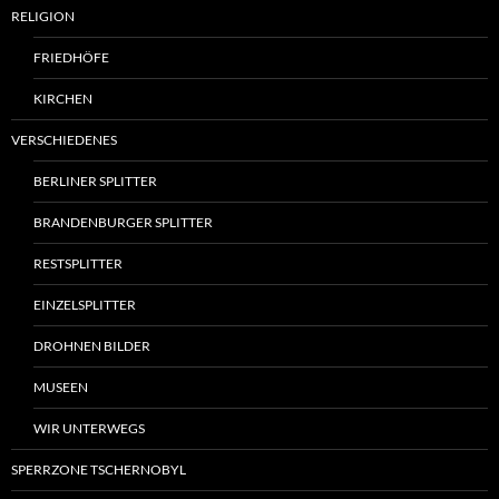
RELIGION
FRIEDHÖFE
KIRCHEN
VERSCHIEDENES
BERLINER SPLITTER
BRANDENBURGER SPLITTER
RESTSPLITTER
EINZELSPLITTER
DROHNEN BILDER
MUSEEN
WIR UNTERWEGS
SPERRZONE TSCHERNOBYL