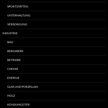
SPORTSTÄTTEN
UNTERHALTUNG
VERSORGUNG
INDUSTRIE
BAU
BERGWERK
BETRIEBE
CHEMIE
ENERGIE
GLAS UND PORZELLAN
HOLZ
KONSUMGÜTER