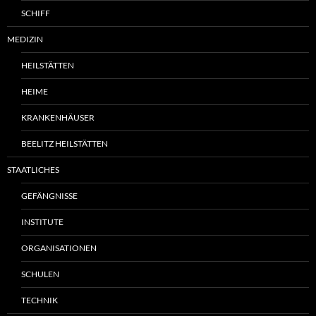
SCHIFF
MEDIZIN
HEILSTÄTTEN
HEIME
KRANKENHÄUSER
BEELITZ HEILSTÄTTEN
STAATLICHES
GEFÄNGNISSE
INSTITUTE
ORGANISATIONEN
SCHULEN
TECHNIK