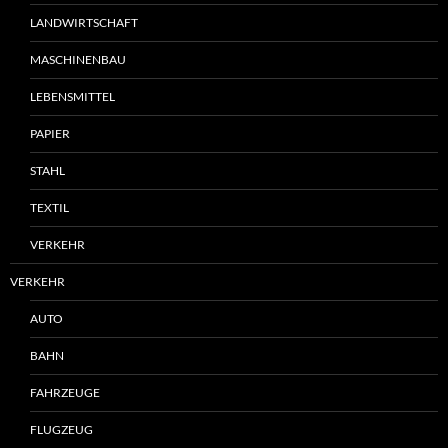
LANDWIRTSCHAFT
MASCHINENBAU
LEBENSMITTEL
PAPIER
STAHL
TEXTIL
VERKEHR
VERKEHR
AUTO
BAHN
FAHRZEUGE
FLUGZEUG