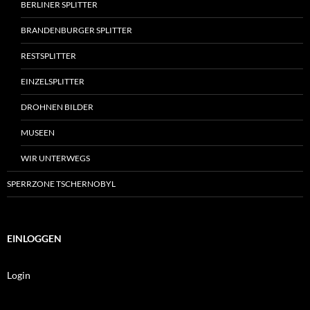
BERLINER SPLITTER
BRANDENBURGER SPLITTER
RESTSPLITTER
EINZELSPLITTER
DROHNEN BILDER
MUSEEN
WIR UNTERWEGS
SPERRZONE TSCHERNOBYL
EINLOGGEN
Login