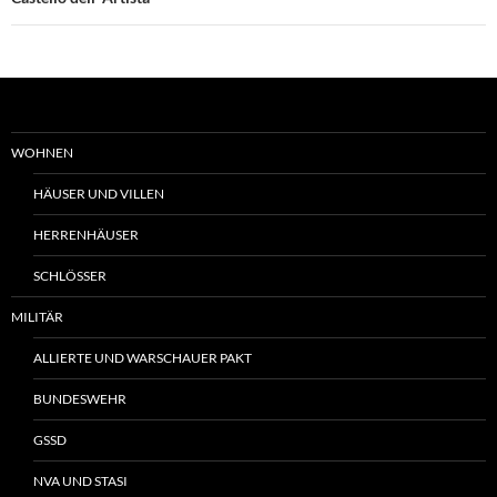
WOHNEN
HÄUSER UND VILLEN
HERRENHÄUSER
SCHLÖSSER
MILITÄR
ALLIERTE UND WARSCHAUER PAKT
BUNDESWEHR
GSSD
NVA UND STASI