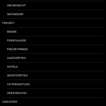
WEHRMACHT
WÜNSDORF
FREIZEIT
BÄDER
FERIENLAGER
FREIZEITPARKS
GASTSTÄTTEN
HOTELS
SPORTSTÄTTEN
UNTERHALTUNG
VERSORGUNG
INDUSTRIE