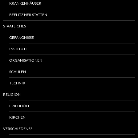
KRANKENHÄUSER
BEELITZ HEILSTÄTTEN
STAATLICHES
GEFÄNGNISSE
INSTITUTE
ORGANISATIONEN
SCHULEN
TECHNIK
RELIGION
FRIEDHÖFE
KIRCHEN
VERSCHIEDENES