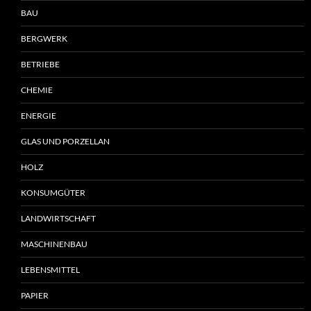
BAU
BERGWERK
BETRIEBE
CHEMIE
ENERGIE
GLAS UND PORZELLAN
HOLZ
KONSUMGÜTER
LANDWIRTSCHAFT
MASCHINENBAU
LEBENSMITTEL
PAPIER