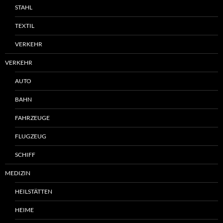
STAHL
TEXTIL
VERKEHR
VERKEHR
AUTO
BAHN
FAHRZEUGE
FLUGZEUG
SCHIFF
MEDIZIN
HEILSTÄTTEN
HEIME