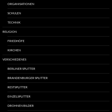
ORGANISATIONEN
SCHULEN
TECHNIK
RELIGION
FRIEDHÖFE
KIRCHEN
VERSCHIEDENES
BERLINER SPLITTER
BRANDENBURGER SPLITTER
RESTSPLITTER
EINZELSPLITTER
DROHNEN BILDER