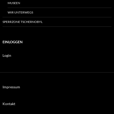
MUSEEN
WIR UNTERWEGS
SPERRZONE TSCHERNOBYL
EINLOGGEN
Login
Impressum
Kontakt