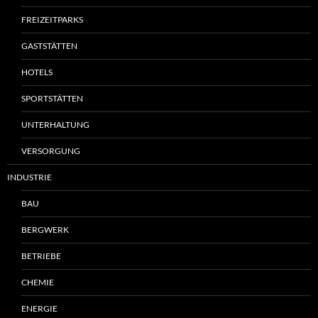
FREIZEITPARKS
GASTSTÄTTEN
HOTELS
SPORTSTÄTTEN
UNTERHALTUNG
VERSORGUNG
INDUSTRIE
BAU
BERGWERK
BETRIEBE
CHEMIE
ENERGIE