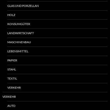
GLAS UND PORZELLAN
HOLZ
KONSUMGÜTER
LANDWIRTSCHAFT
MASCHINENBAU
LEBENSMITTEL
PAPIER
STAHL
TEXTIL
VERKEHR
VERKEHR
AUTO