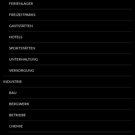
FERIENLAGER
FREIZEITPARKS
GASTSTÄTTEN
HOTELS
SPORTSTÄTTEN
UNTERHALTUNG
VERSORGUNG
INDUSTRIE
BAU
BERGWERK
BETRIEBE
CHEMIE