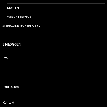
MUSEEN
WIR UNTERWEGS
SPERRZONE TSCHERNOBYL
EINLOGGEN
Login
Impressum
Kontakt