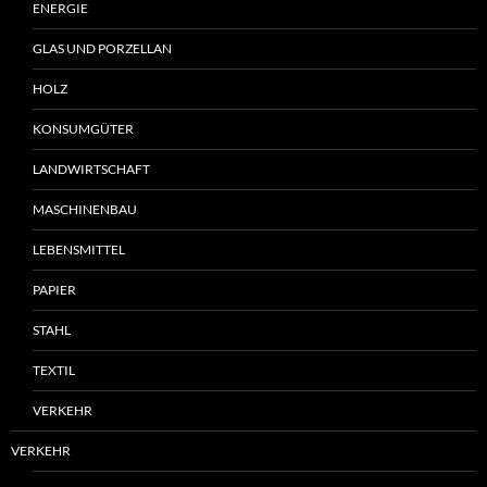
ENERGIE
GLAS UND PORZELLAN
HOLZ
KONSUMGÜTER
LANDWIRTSCHAFT
MASCHINENBAU
LEBENSMITTEL
PAPIER
STAHL
TEXTIL
VERKEHR
VERKEHR