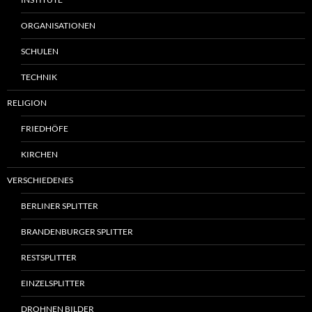
ORGANISATIONEN
SCHULEN
TECHNIK
RELIGION
FRIEDHÖFE
KIRCHEN
VERSCHIEDENES
BERLINER SPLITTER
BRANDENBURGER SPLITTER
RESTSPLITTER
EINZELSPLITTER
DROHNEN BILDER