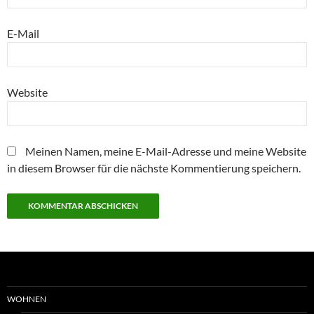
E-Mail
Website
Meinen Namen, meine E-Mail-Adresse und meine Website
in diesem Browser für die nächste Kommentierung speichern.
WOHNEN