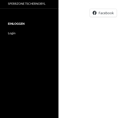
SPERRZONE TSCHERNOBYL
Facebook
EINLOGGEN
Login