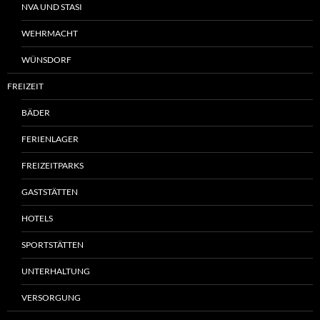
NVA UND STASI
WEHRMACHT
WÜNSDORF
FREIZEIT
BÄDER
FERIENLAGER
FREIZEITPARKS
GASTSTÄTTEN
HOTELS
SPORTSTÄTTEN
UNTERHALTUNG
VERSORGUNG