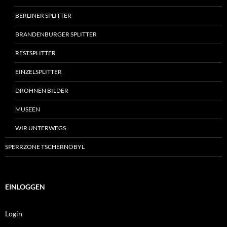
BERLINER SPLITTER
BRANDENBURGER SPLITTER
RESTSPLITTER
EINZELSPLITTER
DROHNEN BILDER
MUSEEN
WIR UNTERWEGS
SPERRZONE TSCHERNOBYL
EINLOGGEN
Login