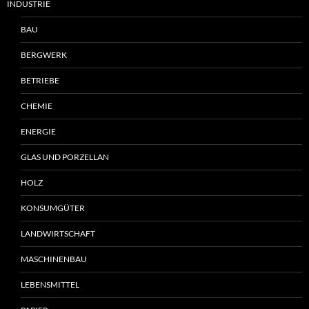
INDUSTRIE
BAU
BERGWERK
BETRIEBE
CHEMIE
ENERGIE
GLAS UND PORZELLAN
HOLZ
KONSUMGÜTER
LANDWIRTSCHAFT
MASCHINENBAU
LEBENSMITTEL