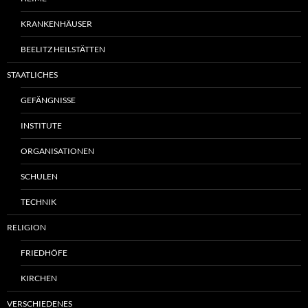
KRANKENHÄUSER
BEELITZ HEILSTÄTTEN
STAATLICHES
GEFÄNGNISSE
INSTITUTE
ORGANISATIONEN
SCHULEN
TECHNIK
RELIGION
FRIEDHÖFE
KIRCHEN
VERSCHIEDENES