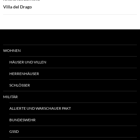
Villa del Drago
WOHNEN
HÄUSER UND VILLEN
HERRENHÄUSER
SCHLÖSSER
MILITÄR
ALLIERTE UND WARSCHAUER PAKT
BUNDESWEHR
GSSD