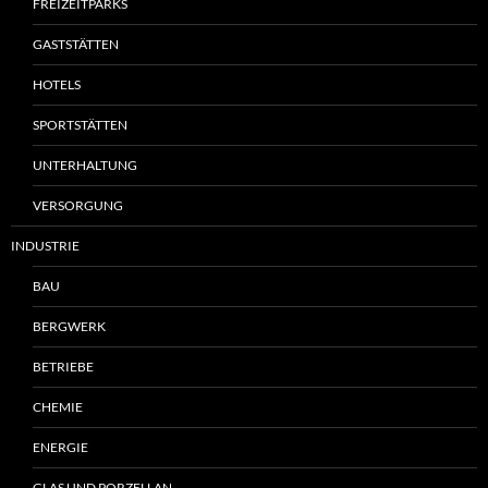
FREIZEITPARKS
GASTSTÄTTEN
HOTELS
SPORTSTÄTTEN
UNTERHALTUNG
VERSORGUNG
INDUSTRIE
BAU
BERGWERK
BETRIEBE
CHEMIE
ENERGIE
GLAS UND PORZELLAN