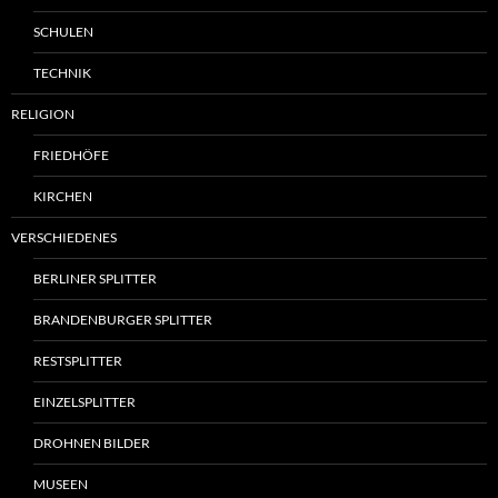
SCHULEN
TECHNIK
RELIGION
FRIEDHÖFE
KIRCHEN
VERSCHIEDENES
BERLINER SPLITTER
BRANDENBURGER SPLITTER
RESTSPLITTER
EINZELSPLITTER
DROHNEN BILDER
MUSEEN