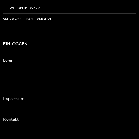
WIR UNTERWEGS
SPERRZONE TSCHERNOBYL
EINLOGGEN
Login
Impressum
Kontakt