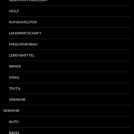
HOLZ
KONSUMGÜTER
LANDWIRTSCHAFT
MASCHINENBAU
LEBENSMITTEL
PAPIER
STAHL
TEXTIL
VERKEHR
VERKEHR
AUTO
BAHN