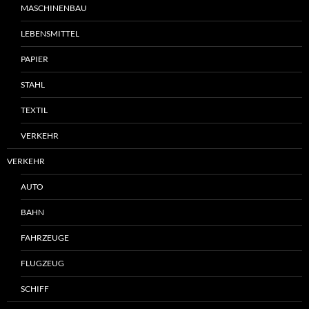
MASCHINENBAU
LEBENSMITTEL
PAPIER
STAHL
TEXTIL
VERKEHR
VERKEHR
AUTO
BAHN
FAHRZEUGE
FLUGZEUG
SCHIFF