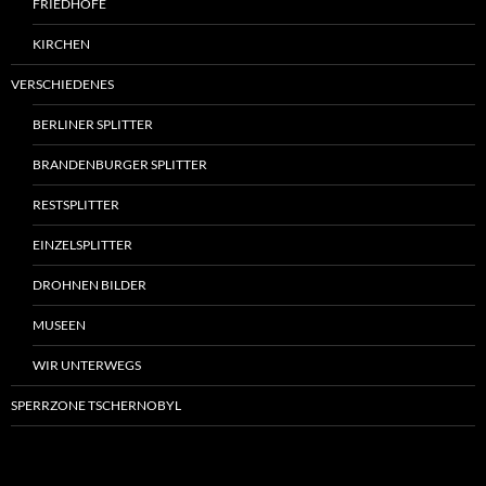
FRIEDHÖFE
KIRCHEN
VERSCHIEDENES
BERLINER SPLITTER
BRANDENBURGER SPLITTER
RESTSPLITTER
EINZELSPLITTER
DROHNEN BILDER
MUSEEN
WIR UNTERWEGS
SPERRZONE TSCHERNOBYL