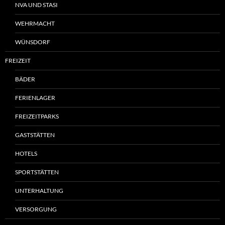
NVA UND STASI
WEHRMACHT
WÜNSDORF
FREIZEIT
BÄDER
FERIENLAGER
FREIZEITPARKS
GASTSTÄTTEN
HOTELS
SPORTSTÄTTEN
UNTERHALTUNG
VERSORGUNG