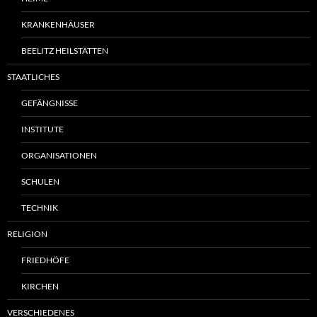
KRANKENHÄUSER
BEELITZ HEILSTÄTTEN
STAATLICHES
GEFÄNGNISSE
INSTITUTE
ORGANISATIONEN
SCHULEN
TECHNIK
RELIGION
FRIEDHÖFE
KIRCHEN
VERSCHIEDENES