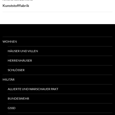
Kunststofffabrik
WOHNEN
HÄUSER UND VILLEN
HERRENHÄUSER
SCHLÖSSER
MILITÄR
ALLIERTE UND WARSCHAUER PAKT
BUNDESWEHR
GSSD