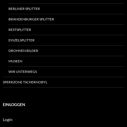
BERLINER SPLITTER
BRANDENBURGER SPLITTER
RESTSPLITTER
EINZELSPLITTER
DROHNEN BILDER
MUSEEN
WIR UNTERWEGS
SPERRZONE TSCHERNOBYL
EINLOGGEN
Login