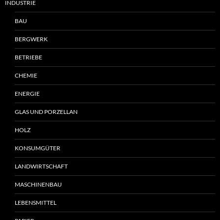
INDUSTRIE
BAU
BERGWERK
BETRIEBE
CHEMIE
ENERGIE
GLAS UND PORZELLAN
HOLZ
KONSUMGÜTER
LANDWIRTSCHAFT
MASCHINENBAU
LEBENSMITTEL