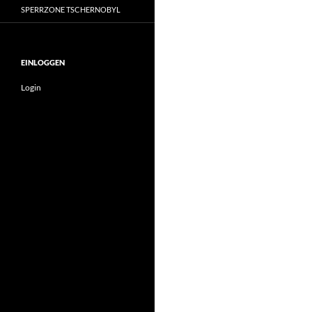
SPERRZONE TSCHERNOBYL
EINLOGGEN
Login