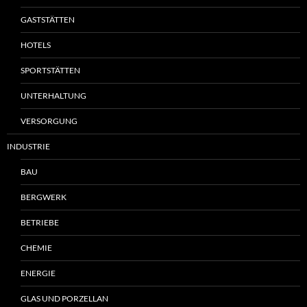
GASTSTÄTTEN
HOTELS
SPORTSTÄTTEN
UNTERHALTUNG
VERSORGUNG
INDUSTRIE
BAU
BERGWERK
BETRIEBE
CHEMIE
ENERGIE
GLAS UND PORZELLAN