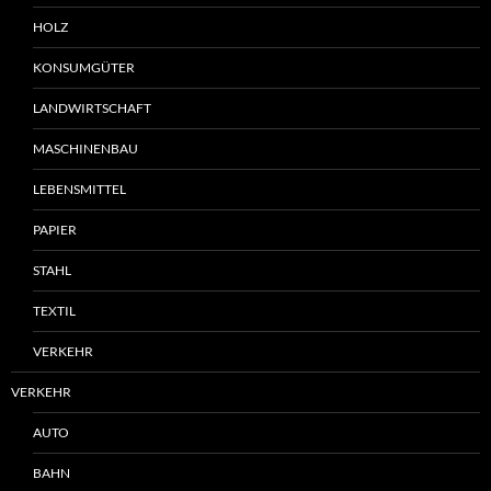
HOLZ
KONSUMGÜTER
LANDWIRTSCHAFT
MASCHINENBAU
LEBENSMITTEL
PAPIER
STAHL
TEXTIL
VERKEHR
VERKEHR
AUTO
BAHN