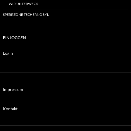
WIR UNTERWEGS
SPERRZONE TSCHERNOBYL
EINLOGGEN
Login
Impressum
Kontakt