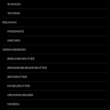
SCHULEN
TECHNIK
RELIGION
FRIEDHÖFE
KIRCHEN
VERSCHIEDENES
BERLINER SPLITTER
BRANDENBURGER SPLITTER
RESTSPLITTER
EINZELSPLITTER
DROHNEN BILDER
MUSEEN