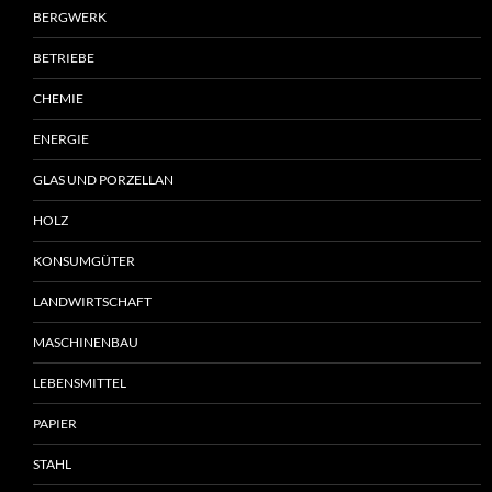
BERGWERK
BETRIEBE
CHEMIE
ENERGIE
GLAS UND PORZELLAN
HOLZ
KONSUMGÜTER
LANDWIRTSCHAFT
MASCHINENBAU
LEBENSMITTEL
PAPIER
STAHL