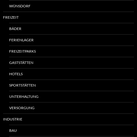
WÜNSDORF
FREIZEIT
BÄDER
FERIENLAGER
FREIZEITPARKS
GASTSTÄTTEN
HOTELS
SPORTSTÄTTEN
UNTERHALTUNG
VERSORGUNG
INDUSTRIE
BAU