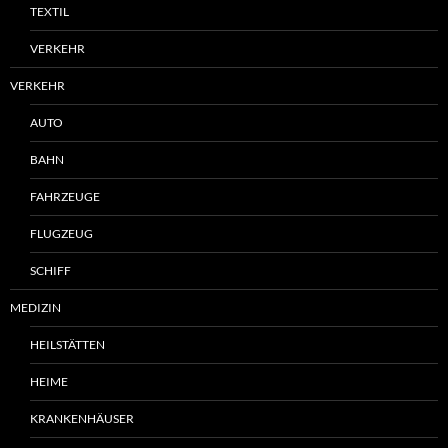
TEXTIL
VERKEHR
VERKEHR
AUTO
BAHN
FAHRZEUGE
FLUGZEUG
SCHIFF
MEDIZIN
HEILSTÄTTEN
HEIME
KRANKENHÄUSER