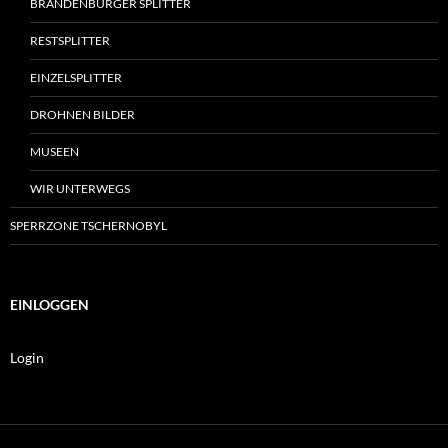
BRANDENBURGER SPLITTER
RESTSPLITTER
EINZELSPLITTER
DROHNEN BILDER
MUSEEN
WIR UNTERWEGS
SPERRZONE TSCHERNOBYL
EINLOGGEN
Login