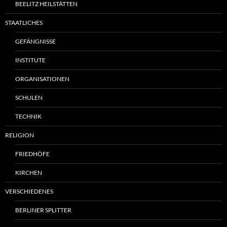
BEELITZ HEILSTÄTTEN
STAATLICHES
GEFÄNGNISSE
INSTITUTE
ORGANISATIONEN
SCHULEN
TECHNIK
RELIGION
FRIEDHÖFE
KIRCHEN
VERSCHIEDENES
BERLINER SPLITTER