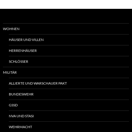
WOHNEN
HÄUSER UND VILLEN
HERRENHÄUSER
SCHLÖSSER
MILITÄR
ALLIERTE UND WARSCHAUER PAKT
BUNDESWEHR
GSSD
NVA UND STASI
WEHRMACHT