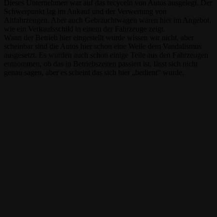
Dieses Unternehmen war auf das recyceln von Autos ausgelegt. Der
Schwerpunkt lag im Ankauf und der Verwertung von
Altfahrzeugen. Aber auch Gebrauchtwagen waren hier im Angebot,
wie ein Verkaufsschild in einem der Fahrzeuge zeigt.
Wann der Betrieb hier eingestellt wurde wissen wir nicht, aber
scheinbar sind die Autos hier schon eine Weile dem Vandalismus
ausgesetzt. Es wurden auch schon einige Teile aus den Fahrzeugen
entnommen, ob das in Betriebszeiten passiert ist, lässt sich nicht
genau sagen, aber es scheint das sich hier „bedient“ wurde.